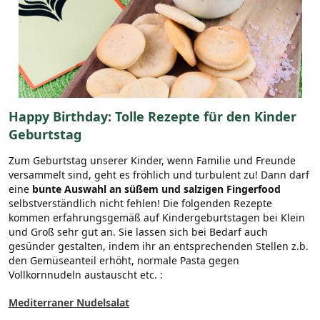
Happy Birthday: Tolle Rezepte für den Kinder
Geburtstag
Zum Geburtstag unserer Kinder, wenn Familie und Freunde
versammelt sind, geht es fröhlich und turbulent zu! Dann darf
eine
bunte Auswahl an süßem und salzigen Fingerfood
selbstverständlich nicht fehlen! Die folgenden Rezepte
kommen erfahrungsgemäß auf Kindergeburtstagen bei Klein
und Groß sehr gut an. Sie lassen sich bei Bedarf auch
gesünder gestalten, indem ihr an entsprechenden Stellen z.b.
den Gemüseanteil erhöht, normale Pasta gegen
Vollkornnudeln austauscht etc. :
Mediterraner Nudelsalat