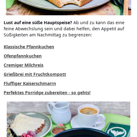
Lust auf eine süße Hauptspeise?
Ab und zu kann das eine
feine Abwechslung sein und dabei helfen, den Appetit auf
Süßigkeiten am Nachmittag zu begrenzen:
Klassische Pfannkuchen
Ofenpfannkuchen
Cremiger Milchreis
Grießbrei mit Fruchtkompott
Fluffiger Kaiserschmarrn
Perfektes Porridge zubereiten - so gehts!