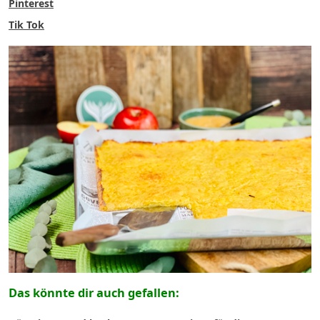
Pinterest
Tik Tok
Das könnte dir auch gefallen: