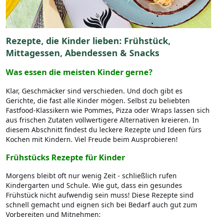
Rezepte, die Kinder lieben: Frühstück,
Mittagessen, Abendessen & Snacks
Was essen die meisten Kinder gerne?
Klar, Geschmäcker sind verschieden. Und doch gibt es
Gerichte, die fast alle Kinder mögen. Selbst zu beliebten
Fastfood-Klassikern wie Pommes, Pizza oder Wraps lassen sich
aus frischen Zutaten vollwertigere Alternativen kreieren. In
diesem Abschnitt findest du leckere Rezepte und Ideen fürs
Kochen mit Kindern. Viel Freude beim Ausprobieren!
Frühstücks Rezepte für Kinder
Morgens bleibt oft nur wenig Zeit - schließlich rufen
Kindergarten und Schule. Wie gut, dass ein gesundes
Frühstück nicht aufwendig sein muss! Diese Rezepte sind
schnell gemacht und eignen sich bei Bedarf auch gut zum
Vorbereiten und Mitnehmen: