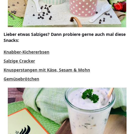
Lieber etwas Salziges? Dann probiere gerne auch mal diese
Snacks:
Knabber-Kichererbsen
Salzige Cracker
Knusperstangen mit Käse, Sesam & Mohn
Gemüsebrötchen