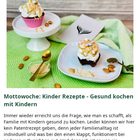
Mottowoche: Kinder Rezepte - Gesund kochen
mit Kindern
Immer wieder erreicht uns die Frage, wie man es schafft, als
Familie mit Kindern gesund zu kochen. Leider können wir hier
kein Patentrezept geben, denn jeder Familienalltag ist
individuell und was bei den einen klappt, funktioniert bei