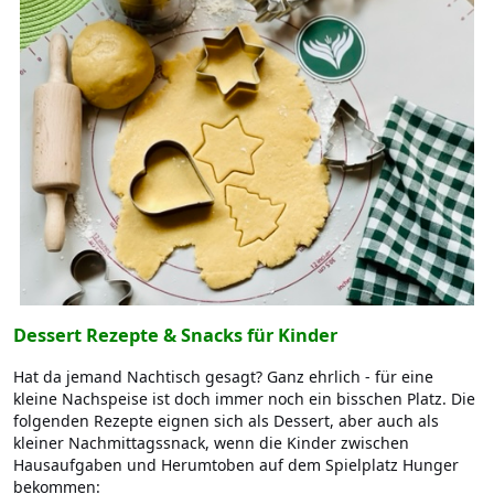
Dessert Rezepte & Snacks für Kinder
Hat da jemand Nachtisch gesagt? Ganz ehrlich - für eine
kleine Nachspeise ist doch immer noch ein bisschen Platz. Die
folgenden Rezepte eignen sich als Dessert, aber auch als
kleiner Nachmittagssnack, wenn die Kinder zwischen
Hausaufgaben und Herumtoben auf dem Spielplatz Hunger
bekommen: