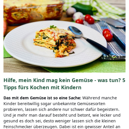
Hilfe, mein Kind mag kein Gemüse - was tun? 5
Tipps fürs Kochen mit Kindern
Das mit dem Gemüse ist so eine Sache:
Während manche
Kinder bereitwillig sogar unbekannte Gemüsesorten
probieren, lassen sich andere nur schwer dafür begeistern.
Und je mehr man darauf besteht und betont, wie lecker und
gesund es doch sei, desto weniger lassen sich die kleinen
Feinschmecker überzeugen. Dabei ist ein gewisser Anteil an