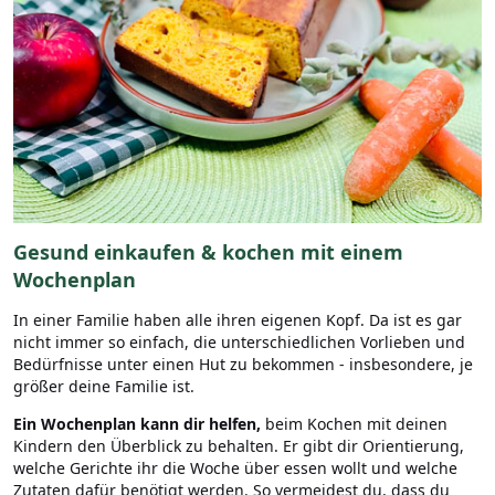
Gesund einkaufen & kochen mit einem
Wochenplan
In einer Familie haben alle ihren eigenen Kopf. Da ist es gar
nicht immer so einfach, die unterschiedlichen Vorlieben und
Bedürfnisse unter einen Hut zu bekommen - insbesondere, je
größer deine Familie ist.
Ein Wochenplan kann dir helfen,
beim Kochen mit deinen
Kindern den Überblick zu behalten. Er gibt dir Orientierung,
welche Gerichte ihr die Woche über essen wollt und welche
Zutaten dafür benötigt werden. So vermeidest du, dass du