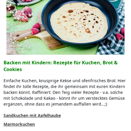
Backen mit Kindern: Rezepte für Kuchen, Brot &
Cookies
Einfache Kuchen, knusprige Kekse und ofenfrisches Brot: Hier
findet ihr tolle Rezepte, die ihr gemeinsam mit euren Kindern
backen könnt. Raffiniert: Den Teig vieler Rezepte - v.a. solche
mit Schokolade und Kakao - könnt ihr um verstecktes Gemüse
ergänzen, ohne dass es jemandem auffallen wird...;)
Sandkuchen mit Apfelhaube
Marmorkuchen