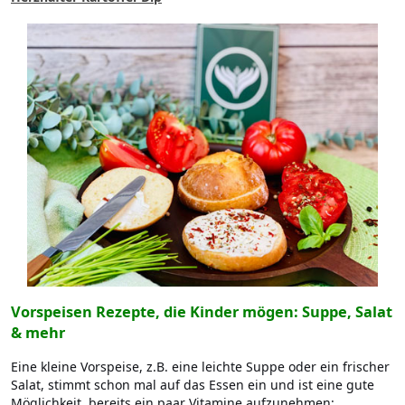
Vorspeisen Rezepte, die Kinder mögen: Suppe, Salat
& mehr
Eine kleine Vorspeise, z.B. eine leichte Suppe oder ein frischer
Salat, stimmt schon mal auf das Essen ein und ist eine gute
Möglichkeit, bereits ein paar Vitamine aufzunehmen: