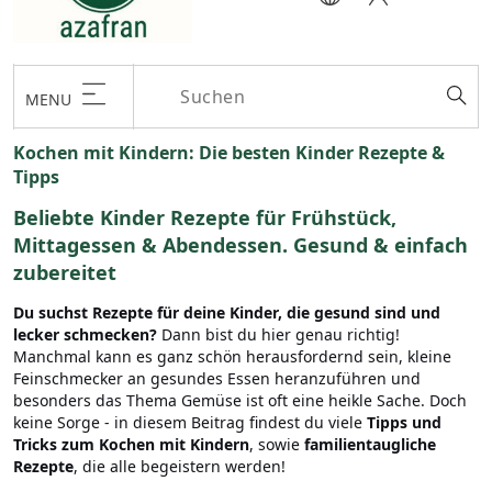
MENU
Kochen mit Kindern: Die besten Kinder Rezepte &
Tipps
Beliebte Kinder Rezepte für Frühstück,
Mittagessen & Abendessen. Gesund & einfach
zubereitet
Du suchst Rezepte für deine Kinder, die gesund sind und
lecker schmecken?
Dann bist du hier genau richtig!
Manchmal kann es ganz schön herausfordernd sein, kleine
Feinschmecker an gesundes Essen heranzuführen und
besonders das Thema Gemüse ist oft eine heikle Sache. Doch
keine Sorge - in diesem Beitrag findest du viele
Tipps und
Tricks zum Kochen mit Kindern
, sowie
familientaugliche
Rezepte
, die alle begeistern werden!