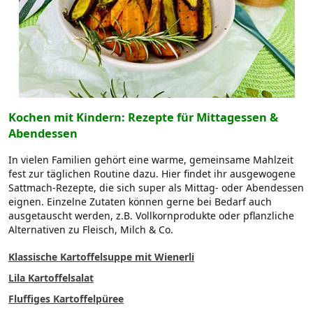
Kochen mit Kindern: Rezepte für Mittagessen &
Abendessen
In vielen Familien gehört eine warme, gemeinsame Mahlzeit
fest zur täglichen Routine dazu. Hier findet ihr ausgewogene
Sattmach-Rezepte, die sich super als Mittag- oder Abendessen
eignen. Einzelne Zutaten können gerne bei Bedarf auch
ausgetauscht werden, z.B. Vollkornprodukte oder pflanzliche
Alternativen zu Fleisch, Milch & Co.
Klassische Kartoffelsuppe mit Wienerli
Lila Kartoffelsalat
Fluffiges Kartoffelpüree