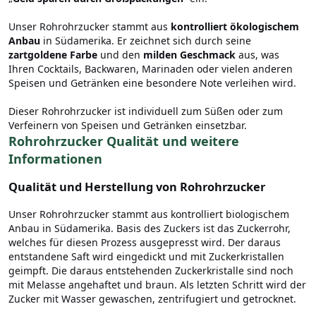
Unser Rohrohrzucker stammt aus
kontrolliert ökologischem
Anbau
in Südamerika. Er zeichnet sich durch seine
zartgoldene Farbe
und den
milden Geschmack
aus, was
Ihren Cocktails, Backwaren, Marinaden oder vielen anderen
Speisen und Getränken eine besondere Note verleihen wird.
Dieser Rohrohrzucker ist individuell zum Süßen oder zum
Verfeinern von Speisen und Getränken einsetzbar.
Rohrohrzucker Qualität und weitere
Informationen
Qualität und Herstellung von Rohrohrzucker
Unser Rohrohrzucker stammt aus kontrolliert biologischem
Anbau in Südamerika. Basis des Zuckers ist das Zuckerrohr,
welches für diesen Prozess ausgepresst wird. Der daraus
entstandene Saft wird eingedickt und mit Zuckerkristallen
geimpft. Die daraus entstehenden Zuckerkristalle sind noch
mit Melasse angehaftet und braun. Als letzten Schritt wird der
Zucker mit Wasser gewaschen, zentrifugiert und getrocknet.