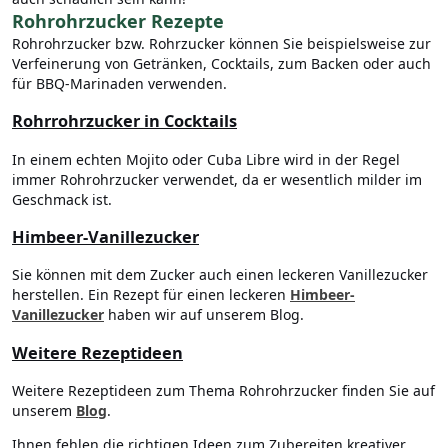
Rohrohrzucker Rezepte
Rohrohrzucker bzw. Rohrzucker können Sie beispielsweise zur
Verfeinerung von Getränken, Cocktails, zum Backen oder auch
für BBQ-Marinaden verwenden.
Rohrrohrzucker in Cocktails
In einem echten Mojito oder Cuba Libre wird in der Regel
immer Rohrohrzucker verwendet, da er wesentlich milder im
Geschmack ist.
Himbeer-Vanillezucker
Sie können mit dem Zucker auch einen leckeren Vanillezucker
herstellen. Ein Rezept für einen leckeren
Himbeer-
Vanillezucker
haben wir auf unserem Blog.
Weitere Rezeptideen
Weitere Rezeptideen zum Thema Rohrohrzucker finden Sie auf
unserem
Blog
.
Ihnen fehlen die richtigen Ideen zum Zubereiten kreativer