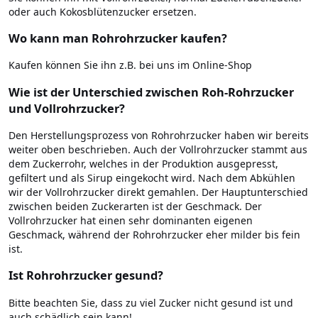
oder auch Kokosblütenzucker ersetzen.
Wo kann man Rohrohrzucker kaufen?
Kaufen können Sie ihn z.B. bei uns im Online-Shop
Wie ist der Unterschied zwischen Roh-Rohrzucker
und Vollrohrzucker?
Den Herstellungsprozess von Rohrohrzucker haben wir bereits
weiter oben beschrieben. Auch der Vollrohrzucker stammt aus
dem Zuckerrohr, welches in der Produktion ausgepresst,
gefiltert und als Sirup eingekocht wird. Nach dem Abkühlen
wir der Vollrohrzucker direkt gemahlen. Der Hauptunterschied
zwischen beiden Zuckerarten ist der Geschmack. Der
Vollrohrzucker hat einen sehr dominanten eigenen
Geschmack, während der Rohrohrzucker eher milder bis fein
ist.
Ist Rohrohrzucker gesund?
Bitte beachten Sie, dass zu viel Zucker nicht gesund ist und
auch schädlich sein kann!