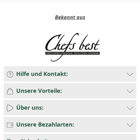
Bekannt aus
Hilfe und Kontakt:
Unsere Vorteile:
Über uns:
Unsere Bezahlarten: