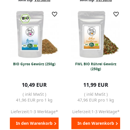
BIO Gyros Gewürz (250g)
FWL BIO Rührei Gewürz
(250g)
10,49 EUR
11,99 EUR
( inkl MwSt )
( inkl MwSt )
41,96 EUR pro 1 kg
47,96 EUR pro 1 kg
Lieferzeit:1-3 Werktage*
Lieferzeit:1-3 Werktage*
In den Warenkorb
In den Warenkorb