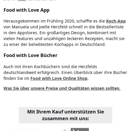
Food with Love App
Herausgekommen im Frühling 2020, schaffte es die
Koch-App
von Manuela und Joelle Herzfeld schnell in die Bestsellerliste
in den Appstores. Ein großartiges Design, kombiniert mit
vielen Features und unzähligen leckeren Rezepten, macht sie
zu einer der beliebtesten Kochapps in Deutschland.
Food with Love Bücher
Auch mit ihren Kochbüchern sind die Herzfelds
deutschlandweit erfolgreich. Einen Überblick über ihre Bücher
finden Sie im
Food with Love Online Shop
.
Was Sie über unsere Preise und Qualitäten wissen sollten.
Mit Ihrem Kauf unterstützen Sie
zusammen mit uns: