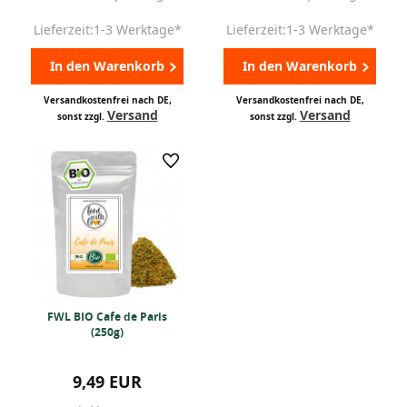
Lieferzeit:1-3 Werktage*
Lieferzeit:1-3 Werktage*
In den Warenkorb
In den Warenkorb
Versandkostenfrei nach DE,
Versandkostenfrei nach DE,
Versand
Versand
sonst zzgl.
sonst zzgl.
FWL BIO Cafe de Paris
(250g)
9,49 EUR