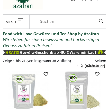
MENU
Food with Love Gewürze und Tee Shop by Azafran
Wir stehen für einen bewussten und hochwertigen
Genuss zu fairen Preisen!
Zeige
1
bis
21
(von insgesamt
36
Artikeln)
Seiten:
1
2
[nächste >>]