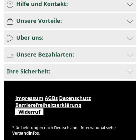
Hilfe und Kontakt:
Unsere Vorteile:
Über uns:
Unsere Bezahlarten:
Ihre Sicherheit:
Impressum
AGBs
Datenschutz
Barrierefreiheitserklärung
Widerruf
*für Lieferungen nach Deutschland - International siehe
Versandinfos
.