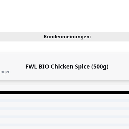
Kundenmeinungen:
FWL BIO Chicken Spice (500g)
ungen