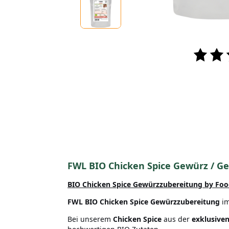
FWL BIO Chicken Spice Gewürz / G
BIO Chicken Spice Gewürzzubereitung by Food
FWL BIO Chicken Spice Gewürzzubereitung
im
Bei unserem
Chicken Spice
aus der
exklusiven