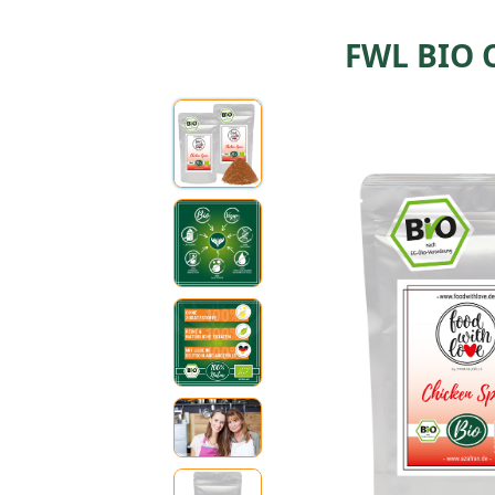
FWL BIO C