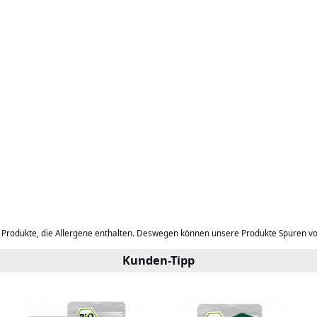
b Produkte, die Allergene enthalten. Deswegen können unsere Produkte Spuren v
Kunden-Tipp