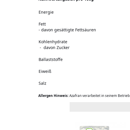
Energie
Fett
- davon gesättigte Fettsäuren
Kohlenhydrate
- davon Zucker
Ballaststoffe
Eiweiß
Salz
Allergen Hinweis:
Azafran verarbeitet in seinem Betrie