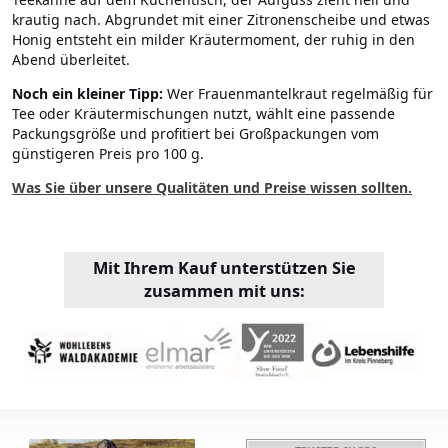
krautig nach. Abgrundet mit einer Zitronenscheibe und etwas
Honig entsteht ein milder Kräutermoment, der ruhig in den
Abend überleitet.
Noch ein kleiner Tipp:
Wer Frauenmantelkraut regelmäßig für
Tee oder Kräutermischungen nutzt, wählt eine passende
Packungsgröße und profitiert bei Großpackungen vom
günstigeren Preis pro 100 g.
Was Sie über unsere Qualitäten und Preise wissen sollten.
Mit Ihrem Kauf unterstützen Sie
zusammen mit uns: