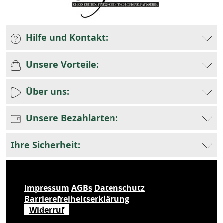
Hilfe und Kontakt:
Unsere Vorteile:
Über uns:
Unsere Bezahlarten:
Ihre Sicherheit:
Impressum
AGBs
Datenschutz
Barrierefreiheitserklärung
Widerruf