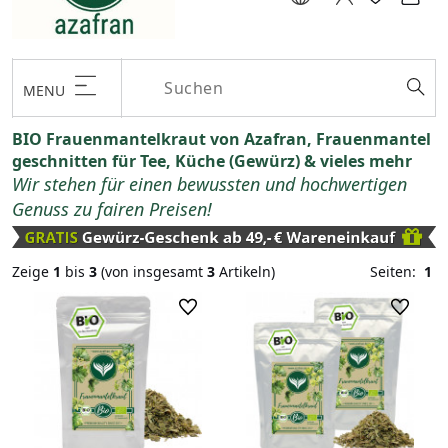
MENU
BIO Frauenmantelkraut von Azafran, Frauenmantel
geschnitten für Tee, Küche (Gewürz) & vieles mehr
Wir stehen für einen bewussten und hochwertigen
Genuss zu fairen Preisen!
Zeige
1
bis
3
(von insgesamt
3
Artikeln)
Seiten:
1