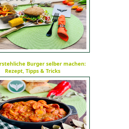
stehliche Burger selber machen:
Rezept, Tipps & Tricks