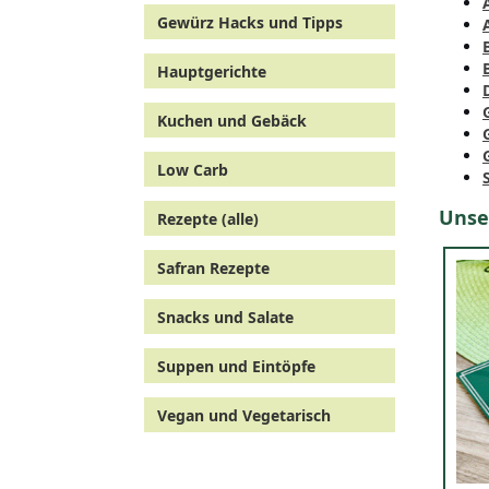
Gewürz Hacks und Tipps
Hauptgerichte
Kuchen und Gebäck
Low Carb
Unse
Rezepte (alle)
Safran Rezepte
Snacks und Salate
Suppen und Eintöpfe
Vegan und Vegetarisch