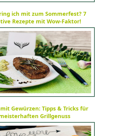
ring ich mit zum Sommerfest? 7
tive Rezepte mit Wow-Faktor!
 mit Gewürzen: Tipps & Tricks für
meisterhaften Grillgenuss