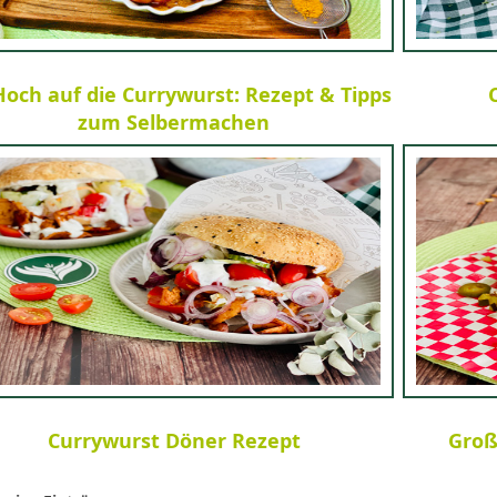
Hoch auf die Currywurst: Rezept & Tipps
zum Selbermachen
Currywurst Döner Rezept
Groß