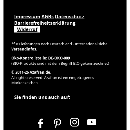
Impressum
AGBs
Datenschutz
Barrierefreiheitserklärung
Widerruf
*für Lieferungen nach Deutschland - International siehe
Versandinfos
.
Öko-Kontrollstelle: DE-ÖKO-009
(BIO-Produkte sind mit dem Begriff BIO gekennzeichnet)
© 2011-26 Azafran.de.
All rights reserved. Azafran ist ein eingetragenes
Markenzeichen
Sie finden uns auch auf: