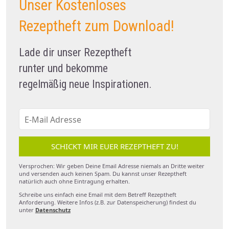
Unser Kostenloses
Rezeptheft zum Download!
Lade dir unser Rezeptheft
runter und bekomme
regelmäßig neue Inspirationen.
SCHICKT MIR EUER REZEPTHEFT ZU!
Versprochen: Wir geben Deine Email Adresse niemals an Dritte weiter
und versenden auch keinen Spam. Du kannst unser Rezeptheft
natürlich auch ohne Eintragung erhalten.
Schreibe uns einfach eine Email mit dem Betreff Rezeptheft
Anforderung. Weitere Infos (z.B. zur Datenspeicherung) findest du
unter
Datenschutz