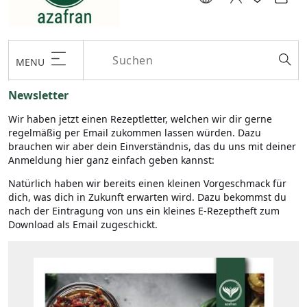
MENU
Newsletter
Wir haben jetzt einen Rezeptletter, welchen wir dir gerne
regelmäßig per Email zukommen lassen würden. Dazu
brauchen wir aber dein Einverständnis, das du uns mit deiner
Anmeldung hier ganz einfach geben kannst:
Natürlich haben wir bereits einen kleinen Vorgeschmack für
dich, was dich in Zukunft erwarten wird. Dazu bekommst du
nach der Eintragung von uns ein kleines E-Rezeptheft zum
Download als Email zugeschickt.