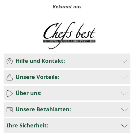
Bekannt aus
Hilfe und Kontakt:
Unsere Vorteile:
Über uns:
Unsere Bezahlarten:
Ihre Sicherheit: