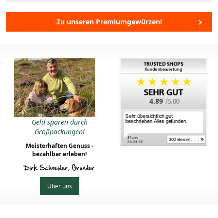
Zu unseren Premiumgewürzen!
4.89
Geld sparen durch
Großpackungen!
Meisterhaften Genuss -
bezahlbar erleben!
Dirk Schneider, Gründer
Über uns