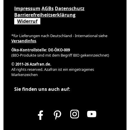
Impressum
AGBs
Datenschutz
Barrierefreiheitserklärung
Widerruf
*für Lieferungen nach Deutschland - International siehe
Versandinfos
.
Öko-Kontrollstelle: DE-ÖKO-009
(BIO-Produkte sind mit dem Begriff BIO gekennzeichnet)
© 2011-26 Azafran.de.
All rights reserved. Azafran ist ein eingetragenes
Markenzeichen
Sie finden uns auch auf: