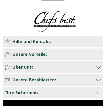
Hilfe und Kontakt:
Unsere Vorteile:
Über uns:
Unsere Bezahlarten:
Ihre Sicherheit: