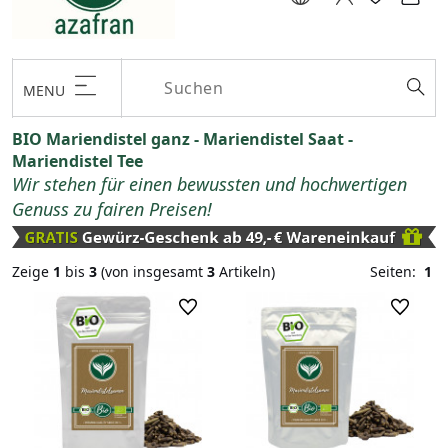
MENU
BIO Mariendistel ganz - Mariendistel Saat -
Mariendistel Tee
Wir stehen für einen bewussten und hochwertigen
Genuss zu fairen Preisen!
Zeige
1
bis
3
(von insgesamt
3
Artikeln)
Seiten:
1