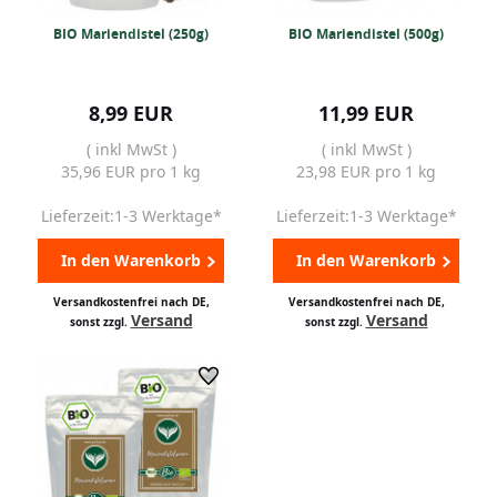
BIO Mariendistel (250g)
BIO Mariendistel (500g)
8,99 EUR
11,99 EUR
( inkl MwSt )
( inkl MwSt )
35,96 EUR pro 1 kg
23,98 EUR pro 1 kg
Lieferzeit:1-3 Werktage*
Lieferzeit:1-3 Werktage*
In den Warenkorb
In den Warenkorb
Versandkostenfrei nach DE,
Versandkostenfrei nach DE,
Versand
Versand
sonst zzgl.
sonst zzgl.