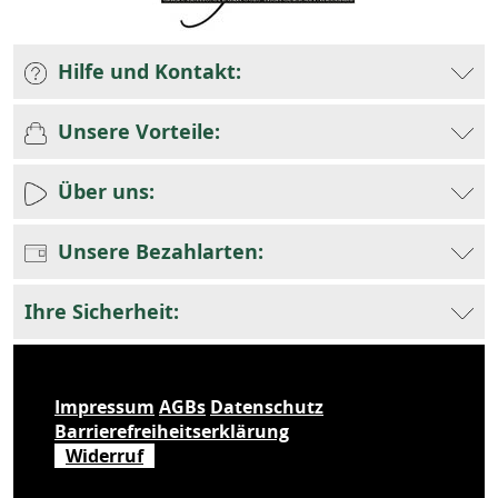
Hilfe und Kontakt:
Unsere Vorteile:
Über uns:
Unsere Bezahlarten:
Ihre Sicherheit:
Impressum
AGBs
Datenschutz
Barrierefreiheitserklärung
Widerruf