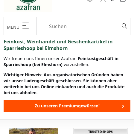
MENU
Feinkost, Weinhandel und Geschenkartikel in
Sparrieshoop bei Elmshorn
Wir freuen uns Ihnen unser Azafran
Feinkostgeschäft in
Sparrieshoop (bei Elmshorn)
vorzustellen:
Wichtiger Hinweis: Aus organisatorischen Gründen haben
wir unser Ladengeschäft geschlossen. Sie können aber
weiterhin bei uns Online einkaufen und auch die Produkte
bei uns abholen.
Zu unseren Premiumgewürzen!