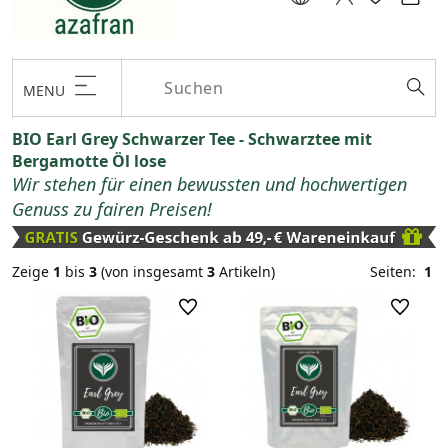
MENU
BIO Earl Grey Schwarzer Tee - Schwarztee mit
Bergamotte Öl lose
Wir stehen für einen bewussten und hochwertigen
Genuss zu fairen Preisen!
Zeige
1
bis
3
(von insgesamt
3
Artikeln)
Seiten:
1