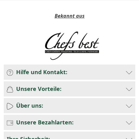
Bekannt aus
Hilfe und Kontakt:
Unsere Vorteile:
Über uns:
Unsere Bezahlarten: