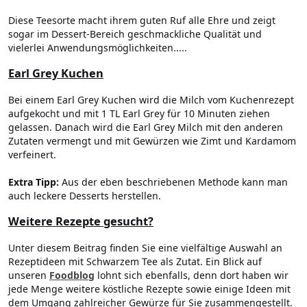
Diese Teesorte macht ihrem guten Ruf alle Ehre und zeigt
sogar im Dessert-Bereich geschmackliche Qualität und
vielerlei Anwendungsmöglichkeiten.....
Earl Grey Kuchen
Bei einem Earl Grey Kuchen wird die Milch vom Kuchenrezept
aufgekocht und mit 1 TL Earl Grey für 10 Minuten ziehen
gelassen. Danach wird die Earl Grey Milch mit den anderen
Zutaten vermengt und mit Gewürzen wie Zimt und Kardamom
verfeinert.
Extra Tipp:
Aus der eben beschriebenen Methode kann man
auch leckere Desserts herstellen.
Weitere Rezepte gesucht?
Unter diesem Beitrag finden Sie eine vielfältige Auswahl an
Rezeptideen mit Schwarzem Tee als Zutat. Ein Blick auf
unseren
Foodblog
lohnt sich ebenfalls, denn dort haben wir
jede Menge weitere köstliche Rezepte sowie einige Ideen mit
dem Umgang zahlreicher Gewürze für Sie zusammengestellt.