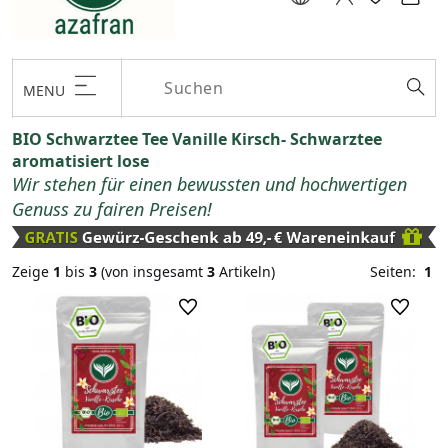
MENU
BIO Schwarztee Tee Vanille Kirsch- Schwarztee
aromatisiert lose
Wir stehen für einen bewussten und hochwertigen
Genuss zu fairen Preisen!
Zeige
1
bis
3
(von insgesamt
3
Artikeln)
Seiten:
1