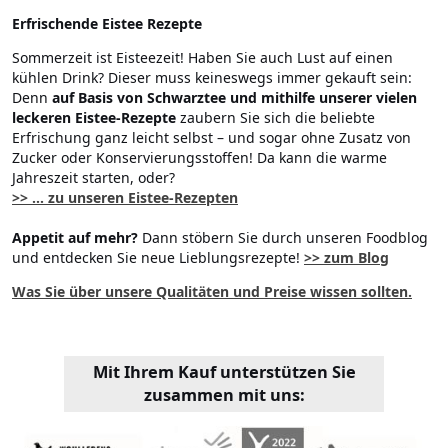
Erfrischende Eistee Rezepte
Sommerzeit ist Eisteezeit! Haben Sie auch Lust auf einen
kühlen Drink? Dieser muss keineswegs immer gekauft sein:
Denn
auf Basis von Schwarztee und mithilfe unserer vielen
leckeren Eistee-Rezepte
zaubern Sie sich die beliebte
Erfrischung ganz leicht selbst – und sogar ohne Zusatz von
Zucker oder Konservierungsstoffen! Da kann die warme
Jahreszeit starten, oder?
>> ... zu unseren Eistee-Rezepten
Appetit auf mehr?
Dann stöbern Sie durch unseren Foodblog
und entdecken Sie neue Lieblungsrezepte!
>> zum Blog
Was Sie über unsere Qualitäten und Preise wissen sollten.
Mit Ihrem Kauf unterstützen Sie
zusammen mit uns: