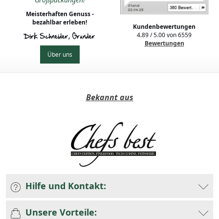
Meisterhaften Genuss -
bezahlbar erleben!
Kundenbewertungen
4.89
/
5.00
von
6559
Dirk Schneider, Gründer
Bewertungen
Über uns
Bekannt aus
Hilfe und Kontakt:
Unsere Vorteile: