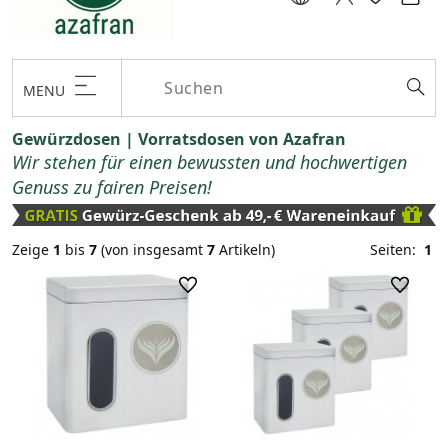
MENU
Gewürzdosen | Vorratsdosen von Azafran
Wir stehen für einen bewussten und hochwertigen
Genuss zu fairen Preisen!
Zeige
1
bis
7
(von insgesamt
7
Artikeln)
Seiten:
1