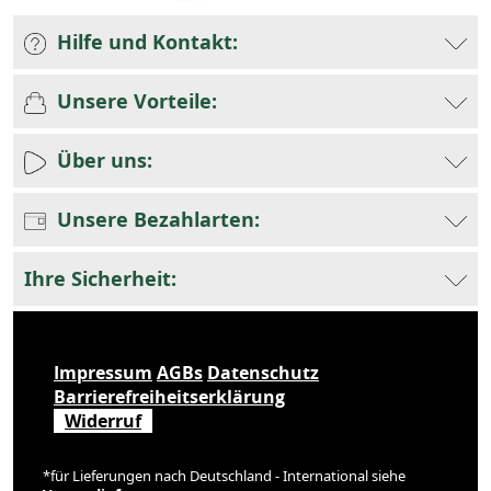
Hilfe und Kontakt:
Unsere Vorteile:
Über uns:
Unsere Bezahlarten:
Ihre Sicherheit:
Impressum
AGBs
Datenschutz
Barrierefreiheitserklärung
Widerruf
*für Lieferungen nach Deutschland - International siehe