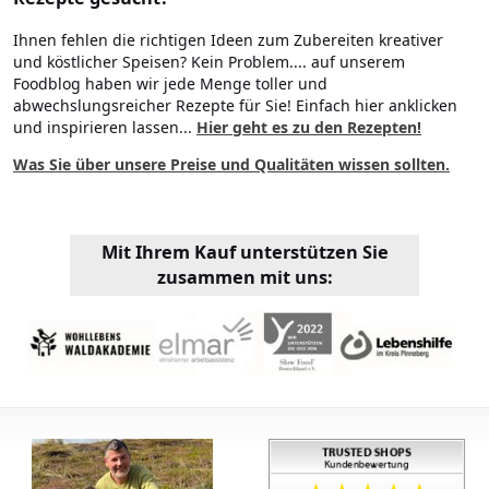
Ihnen fehlen die richtigen Ideen zum Zubereiten kreativer
und köstlicher Speisen? Kein Problem.... auf unserem
Foodblog haben wir jede Menge toller und
abwechslungsreicher Rezepte für Sie! Einfach hier anklicken
und inspirieren lassen...
Hier geht es zu den Rezepten!
Was Sie über unsere Preise und Qualitäten wissen sollten.
Mit Ihrem Kauf unterstützen Sie
zusammen mit uns: