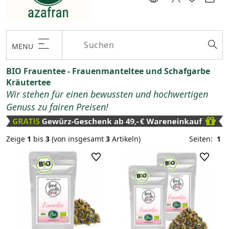
MENU
BIO Frauentee - Frauenmanteltee und Schafgarbe
Kräutertee
Wir stehen für einen bewussten und hochwertigen
Genuss zu fairen Preisen!
Zeige
1
bis
3
(von insgesamt
3
Artikeln)
Seiten:
1