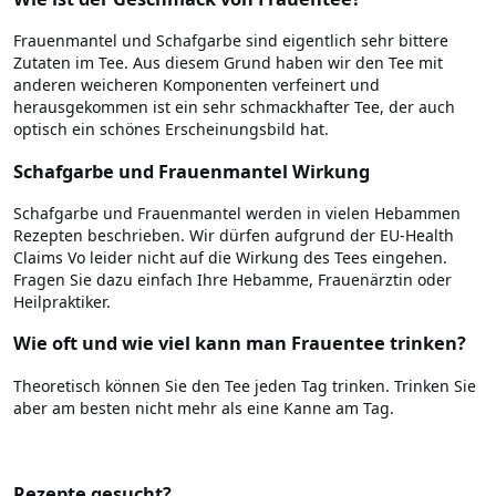
Frauenmantel und Schafgarbe sind eigentlich sehr bittere
Zutaten im Tee. Aus diesem Grund haben wir den Tee mit
anderen weicheren Komponenten verfeinert und
herausgekommen ist ein sehr schmackhafter Tee, der auch
optisch ein schönes Erscheinungsbild hat.
Schafgarbe und Frauenmantel Wirkung
Schafgarbe und Frauenmantel werden in vielen Hebammen
Rezepten beschrieben. Wir dürfen aufgrund der EU-Health
Claims Vo leider nicht auf die Wirkung des Tees eingehen.
Fragen Sie dazu einfach Ihre Hebamme, Frauenärztin oder
Heilpraktiker.
Wie oft und wie viel kann man Frauentee trinken?
Theoretisch können Sie den Tee jeden Tag trinken. Trinken Sie
aber am besten nicht mehr als eine Kanne am Tag.
Rezepte gesucht?