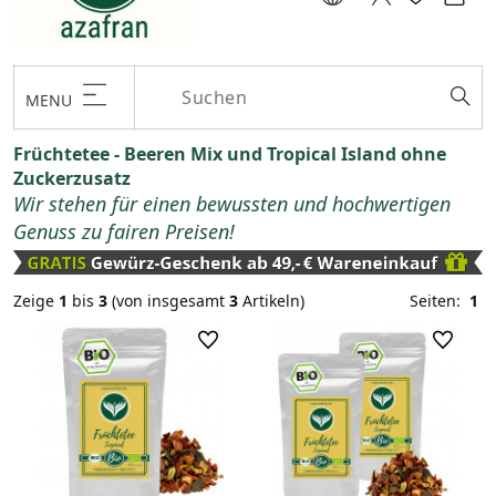
MENU
Früchtetee - Beeren Mix und Tropical Island ohne
Zuckerzusatz
Wir stehen für einen bewussten und hochwertigen
Genuss zu fairen Preisen!
Zeige
1
bis
3
(von insgesamt
3
Artikeln)
Seiten:
1