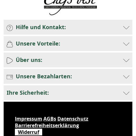
Hilfe und Kontakt:
Unsere Vorteile:
Über uns:
Unsere Bezahlarten:
Ihre Sicherheit:
Impressum
AGBs
Datenschutz
Barrierefreiheitserklärung
Widerruf