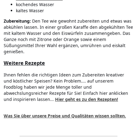
kochendes Wasser
kaltes Wasser
Zubereitung:
Den Tee wie gewohnt zubereiten und etwas was
abkühlen lassen. In einer großen Karaffe den abgekühlten Tee
mit kaltem Wasser und den Eiswürfeln zusammengeben. Das
Ganze noch mit Zitrone oder Orange sowie einem
Süßungsmittel Ihrer Wahl ergänzen, umrühren und eiskalt
genießen.
Weitere Rezepte
Ihnen fehlen die richtigen Ideen zum Zubereiten kreativer
und köstlicher Speisen? Kein Problem.... auf unserem
Foodblog haben wir jede Menge toller und
abwechslungsreicher Rezepte für Sie! Einfach hier anklicken
und inspirieren lassen...
Hier geht es zu den Rezepten!
Was Sie über unsere Preise und Qualitäten wissen sollten.