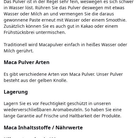
Das Pulver ist in der Regel sehr fein, weswegen es sich schwer
in Wasser löst. Rühren Sie das Pulver deswegen mit etwas
Wasser oder Milch an und vermengen Sie die daraus
gewonnene Paste erneut mit Wasser oder einem Smoothie.
Zusätzlich können Sie es auch gut in Kakao oder einem
Frühstücksbrei untermischen.
Traditionell wird Macapulver einfach in heißes Wasser oder
Milch gerührt.
Maca Pulver Arten
Es gibt verschiedene Arten von Maca Pulver. Unser Pulver
besteht aus der gelben Knolle.
Lagerung
Lagern Sie es vor Feuchtigkeit geschützt in unseren
wiederverschließbaren Aromabeuteln. So haben Sie eine
lange Garantie auf Frische und Haltbarkeit der Produkte.
Maca Inhaltsstoffe / Nährwerte