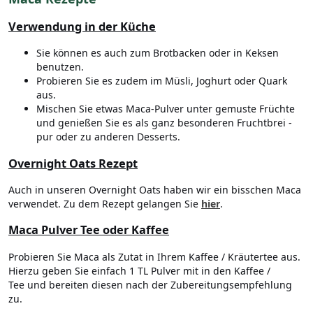
Verwendung in der Küche
Sie können es auch zum Brotbacken oder in Keksen
benutzen.
Probieren Sie es zudem im Müsli, Joghurt oder Quark
aus.
Mischen Sie etwas Maca-Pulver unter gemuste Früchte
und genießen Sie es als ganz besonderen Fruchtbrei -
pur oder zu anderen Desserts.
Overnight Oats Rezept
Auch in unseren Overnight Oats haben wir ein bisschen Maca
verwendet. Zu dem Rezept gelangen Sie
hier
.
Maca Pulver Tee oder Kaffee
Probieren Sie Maca als Zutat in Ihrem Kaffee / Kräutertee aus.
Hierzu geben Sie einfach 1 TL Pulver mit in den Kaffee /
Tee und bereiten diesen nach der Zubereitungsempfehlung
zu.