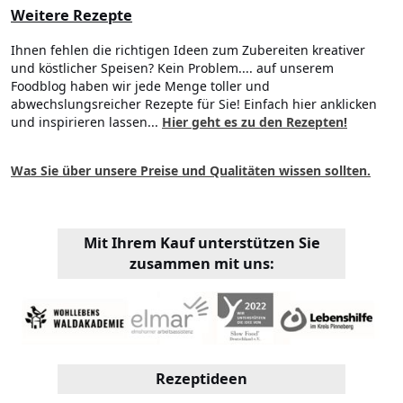
Weitere Rezepte
Ihnen fehlen die richtigen Ideen zum Zubereiten kreativer
und köstlicher Speisen? Kein Problem.... auf unserem
Foodblog haben wir jede Menge toller und
abwechslungsreicher Rezepte für Sie! Einfach hier anklicken
und inspirieren lassen...
Hier geht es zu den Rezepten!
Was Sie über unsere Preise und Qualitäten wissen sollten.
Mit Ihrem Kauf unterstützen Sie
zusammen mit uns:
Rezeptideen