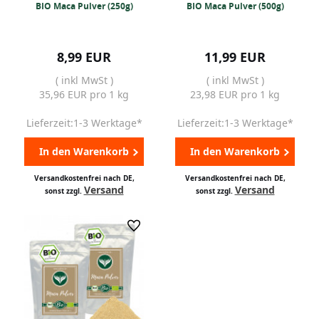
BIO Maca Pulver (250g)
BIO Maca Pulver (500g)
8,99 EUR
11,99 EUR
( inkl MwSt )
( inkl MwSt )
35,96 EUR pro 1 kg
23,98 EUR pro 1 kg
Lieferzeit:1-3 Werktage*
Lieferzeit:1-3 Werktage*
In den Warenkorb
In den Warenkorb
Versandkostenfrei nach DE,
Versandkostenfrei nach DE,
Versand
Versand
sonst zzgl.
sonst zzgl.