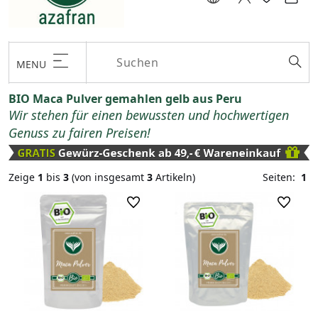
MENU
BIO Maca Pulver gemahlen gelb aus Peru
Wir stehen für einen bewussten und hochwertigen
Genuss zu fairen Preisen!
Zeige
1
bis
3
(von insgesamt
3
Artikeln)
Seiten:
1