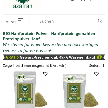
MENU
BIO Hanfprotein Pulver - Hanfprotein gemahlen -
Proteinpulver Hanf
Wir stehen für einen bewussten und hochwertigen
Genuss zu fairen Preisen!
Zeige
1
bis
3
(von insgesamt
3
Artikeln)
Seiten:
1