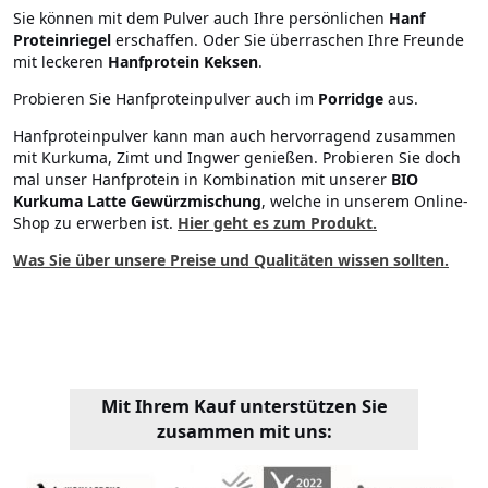
Sie können mit dem Pulver auch Ihre persönlichen
Hanf
Proteinriegel
erschaffen. Oder Sie überraschen Ihre Freunde
mit leckeren
Hanfprotein Keksen
.
Probieren Sie Hanfproteinpulver auch im
Porridge
aus.
Hanfproteinpulver kann man auch hervorragend zusammen
mit Kurkuma, Zimt und Ingwer genießen. Probieren Sie doch
mal unser Hanfprotein in Kombination mit unserer
BIO
Kurkuma Latte Gewürzmischung
, welche in unserem Online-
Shop zu erwerben ist.
Hier geht es zum Produkt.
Was Sie über unsere Preise und Qualitäten wissen sollten.
Mit Ihrem Kauf unterstützen Sie
zusammen mit uns: