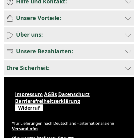
Hilfe und Kontakt:
Unsere Vorteile:
Über uns:
Unsere Bezahlarten:
Ihre Sicherheit:
Impressum
AGBs
Datenschutz
Barrierefreiheitserklärung
Widerruf
*für Lieferungen nach Deutschland - International siehe
Versandinfos
.