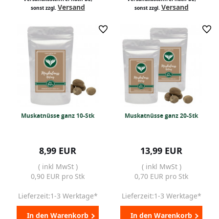
Versand
Versand
sonst zzgl.
sonst zzgl.
Muskatnüsse ganz 10-Stk
Muskatnüsse ganz 20-Stk
8,99 EUR
13,99 EUR
( inkl MwSt )
( inkl MwSt )
0,90 EUR pro Stk
0,70 EUR pro Stk
Lieferzeit:1-3 Werktage*
Lieferzeit:1-3 Werktage*
In den Warenkorb
In den Warenkorb