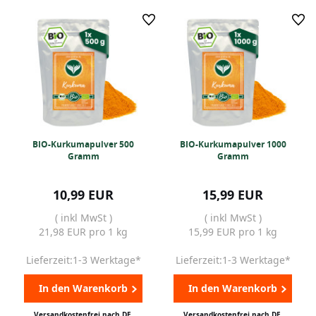
BIO-Kurkumapulver 500
BIO-Kurkumapulver 1000
Gramm
Gramm
10,99 EUR
15,99 EUR
( inkl MwSt )
( inkl MwSt )
21,98 EUR pro 1 kg
15,99 EUR pro 1 kg
Lieferzeit:1-3 Werktage*
Lieferzeit:1-3 Werktage*
In den Warenkorb
In den Warenkorb
Versandkostenfrei nach DE,
Versandkostenfrei nach DE,