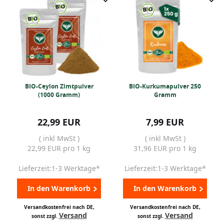
BIO-Ceylon Zimtpulver
BIO-Kurkumapulver 250
(1000 Gramm)
Gramm
22,99 EUR
7,99 EUR
( inkl MwSt )
( inkl MwSt )
22,99 EUR pro 1 kg
31,96 EUR pro 1 kg
Lieferzeit:1-3 Werktage*
Lieferzeit:1-3 Werktage*
In den Warenkorb
In den Warenkorb
Versandkostenfrei nach DE,
Versandkostenfrei nach DE,
Versand
Versand
sonst zzgl.
sonst zzgl.