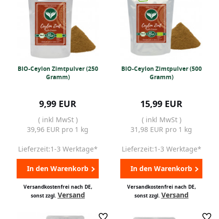
BIO-Ceylon Zimtpulver (250
BIO-Ceylon Zimtpulver (500
Gramm)
Gramm)
9,99 EUR
15,99 EUR
( inkl MwSt )
( inkl MwSt )
39,96 EUR pro 1 kg
31,98 EUR pro 1 kg
Lieferzeit:1-3 Werktage*
Lieferzeit:1-3 Werktage*
In den Warenkorb
In den Warenkorb
Versandkostenfrei nach DE,
Versandkostenfrei nach DE,
Versand
Versand
sonst zzgl.
sonst zzgl.