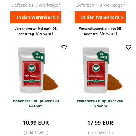
Lieferzeit:1-3 Werktage*
Lieferzeit:1-3 Werktage*
In den Warenkorb
In den Warenkorb
Versandkostenfrei nach DE,
Versandkostenfrei nach DE,
Versand
Versand
sonst zzgl.
sonst zzgl.
Habanero Chilipulver 100
Habanero Chilipulver 200
Gramm
Gramm
10,99 EUR
17,99 EUR
( inkl MwSt )
( inkl MwSt )