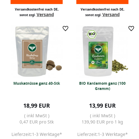
Versandkostenfrei nach DE,
Versandkostenfrei nach DE,
Versand
Versand
sonst zzgl.
sonst zzgl.
Muskatnüsse ganz 40-Stk
BIO Kardamom ganz (100
Gramm)
18,99 EUR
13,99 EUR
( inkl MwSt )
( inkl MwSt )
0,47 EUR pro Stk
139,90 EUR pro 1 kg
Lieferzeit:1-3 Werktage*
Lieferzeit:1-3 Werktage*