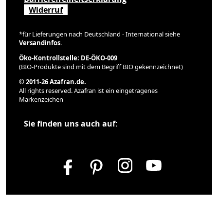
Widerruf
*für Lieferungen nach Deutschland - International siehe
Versandinfos
.
Öko-Kontrollstelle: DE-ÖKO-009
(BIO-Produkte sind mit dem Begriff BIO gekennzeichnet)
© 2011-26 Azafran.de.
All rights reserved. Azafran ist ein eingetragenes
Markenzeichen
Sie finden uns auch auf: