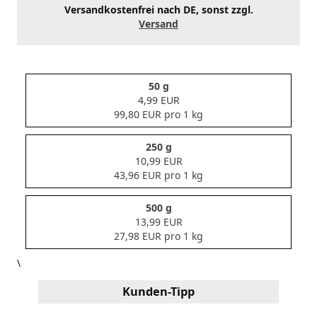
Versandkostenfrei nach DE, sonst zzgl.
Versand
50 g
4,99 EUR
99,80 EUR pro 1 kg
250 g
10,99 EUR
43,96 EUR pro 1 kg
500 g
13,99 EUR
27,98 EUR pro 1 kg
\
Kunden-Tipp