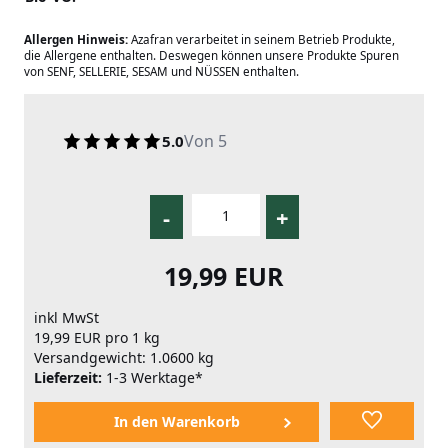
Allergen Hinweis:
Azafran verarbeitet in seinem Betrieb Produkte,
die Allergene enthalten. Deswegen können unsere Produkte Spuren
von SENF, SELLERIE, SESAM und NÜSSEN enthalten.
Von 5
5.0
-
+
19,99 EUR
inkl MwSt
19,99 EUR pro 1 kg
Versandgewicht: 1.0600 kg
Lieferzeit:
1-3 Werktage*