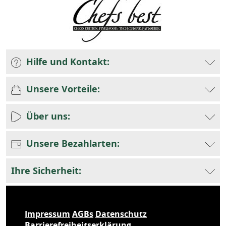
Hilfe und Kontakt:
Unsere Vorteile:
Über uns:
Unsere Bezahlarten:
Ihre Sicherheit:
Impressum
AGBs
Datenschutz
Barrierefreiheitserklärung