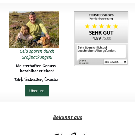
4.89
Geld sparen durch
Großpackungen!
Meisterhaften Genuss -
bezahlbar erleben!
Dirk Schneider, Gründer
Über uns
Bekannt aus