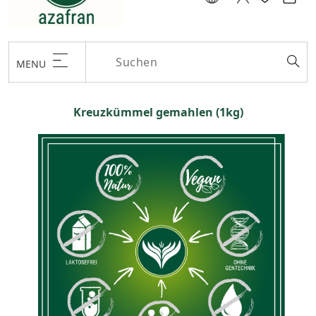
MENU
Kreuzkümmel gemahlen (1kg)