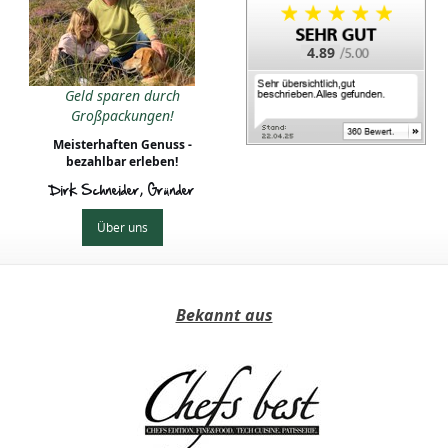
4.89
Geld sparen durch
Großpackungen!
Meisterhaften Genuss -
bezahlbar erleben!
Dirk Schneider, Gründer
Über uns
Bekannt aus