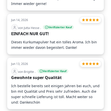
Immer wieder gerne!
Jun 14, 2026
Verifizierter Kauf
von Jutta Hesse .
EINFACH NUR GUT!
Dieses Kurkumapulver hat ein tolles Aroma. Ich bin
immer wieder davon begeistert. Danke!
Jun 13, 2026
Verifizierter Kauf
von Brigitte .
Gewohnte super Qualität
Ich bestelle bereits seit einigen Jahren bei euch, und
bin mit Qualität und Preis sehr zufrieden. Auch die
super schnelle Lieferung ist toll. Macht weiter so
und: Dankeschön