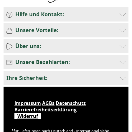
Hilfe und Kontakt:
Unsere Vorteile:
Über uns:
Unsere Bezahlarten:
Ihre Sicherheit:
Impressum
AGBs
Datenschutz
Barrierefreiheitserklärung
Widerruf
*für Lieferungen nach Deutschland - International siehe