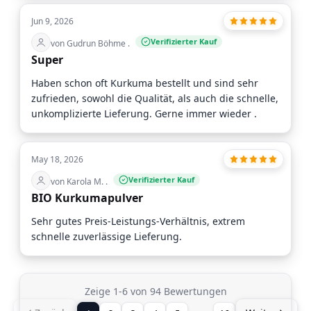
Jun 9, 2026
Verifizierter Kauf
von Gudrun Böhme .
Super
Haben schon oft Kurkuma bestellt und sind sehr
zufrieden, sowohl die Qualität, als auch die schnelle,
unkomplizierte Lieferung. Gerne immer wieder .
May 18, 2026
Verifizierter Kauf
von Karola M. .
BIO Kurkumapulver
Sehr gutes Preis-Leistungs-Verhältnis, extrem
schnelle zuverlässige Lieferung.
Zeige 1-6 von 94 Bewertungen