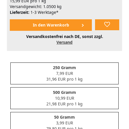
15,99 EUR pro 1 kg
Versandgewicht: 1.0500 kg
Lieferzeit:
1-3 Werktage*
Versandkostenfrei nach DE, sonst zzgl.
Versand
250 Gramm
7,99 EUR
31,96 EUR pro 1 kg
500 Gramm
10,99 EUR
21,98 EUR pro 1 kg
50 Gramm
3,99 EUR
79,80 EUR pro 1 kg