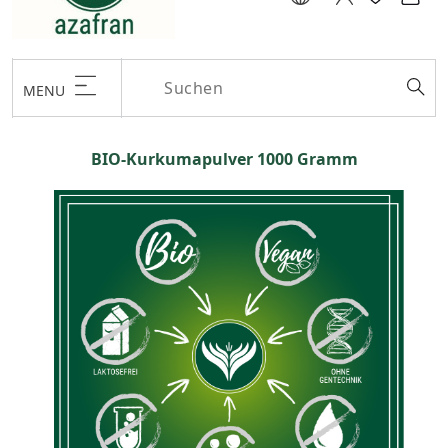
MENU
BIO-Kurkumapulver 1000 Gramm