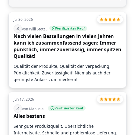
Jul 30, 2026
Verifizierter Kauf
von Willi Stotz .
Nach vielen Bestellungen in vielen Jahren
kann ich zusammenfassend sagen: Immer
pünktlich, immer zuverlässig, immer spitzen
Qualität!
Qualität der Produkte, Qualität der Verpackung,
Pünktlichkeit, Zuverlässigkeit! Niemals auch der
geringste Anlass zum meckern!
Jun 17, 2026
Verifizierter Kauf
von Manuela .
Alles bestens
Sehr gute Produktqualit. Übersichtliche
Internetseite. Schnelle und problemlose Lieferung.