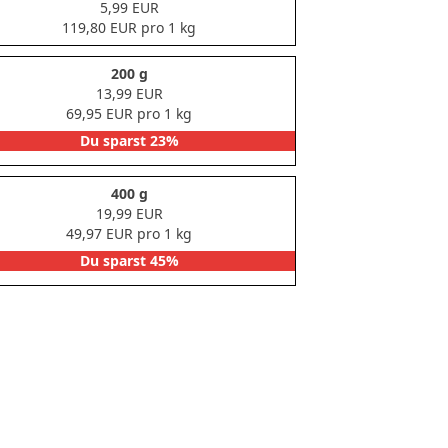
5,99 EUR
119,80 EUR pro 1 kg
200 g
13,99 EUR
69,95 EUR pro 1 kg
Du sparst 23%
400 g
19,99 EUR
49,97 EUR pro 1 kg
Du sparst 45%