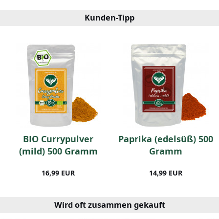
Kunden-Tipp
BIO Currypulver
Paprika (edelsüß) 500
(mild) 500 Gramm
Gramm
16,99 EUR
14,99 EUR
Wird oft zusammen gekauft