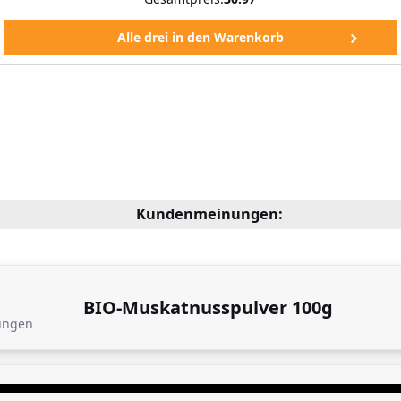
Kundenmeinungen:
BIO-Muskatnusspulver 100g
ungen