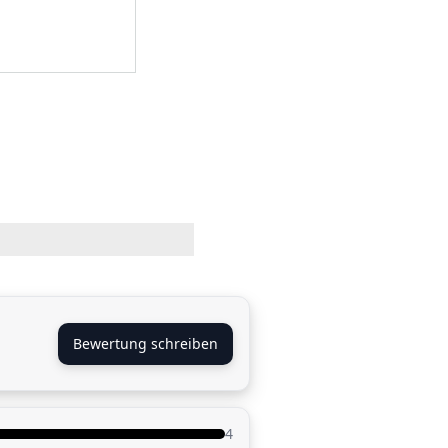
Bewertung schreiben
4