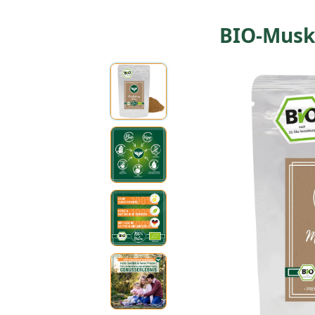
BIO-Musk