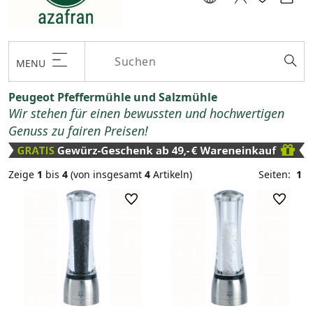
MENU
Peugeot Pfeffermühle und Salzmühle
Wir stehen für einen bewussten und hochwertigen
Genuss zu fairen Preisen!
Zeige
1
bis
4
(von insgesamt
4
Artikeln)
Seiten:
1