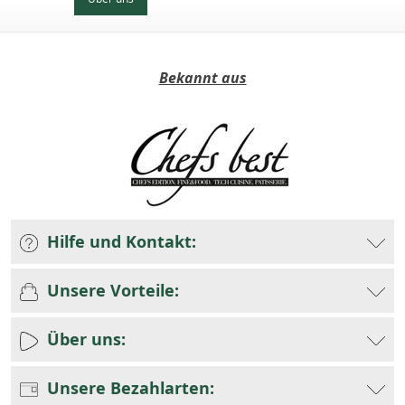
Bekannt aus
Hilfe und Kontakt:
Unsere Vorteile:
Über uns:
Unsere Bezahlarten: