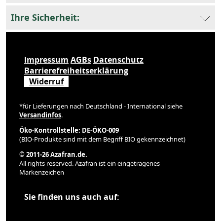
Ihre Sicherheit:
Impressum
AGBs
Datenschutz
Barrierefreiheitserklärung
Widerruf
*für Lieferungen nach Deutschland - International siehe
Versandinfos
.
Öko-Kontrollstelle: DE-ÖKO-009
(BIO-Produkte sind mit dem Begriff BIO gekennzeichnet)
© 2011-26 Azafran.de.
All rights reserved. Azafran ist ein eingetragenes
Markenzeichen
Sie finden uns auch auf: