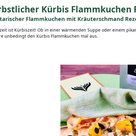
bstlicher Kürbis Flammkuchen 
tarischer Flammkuchen mit Kräuterschmand Rez
zeit ist Kürbiszeit! Ob in einer wärmenden Suppe oder einem pik
re unbedingt den Kürbis Flammkuchen mal aus.