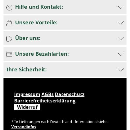
Hilfe und Kontakt:
Unsere Vorteile:
Über uns:
Unsere Bezahlarten:
Ihre Sicherheit:
Impressum
AGBs
Datenschutz
Barrierefreiheitserklärung
Widerruf
*für Lieferungen nach Deutschland - International siehe
Versandinfos
.