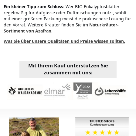
Ein kleiner Tipp zum Schluss:
Wer BIO Eukalyptusblätter
regelmäßig für Aufgüsse oder Duftmischungen nutzt, wählt
mit einer größeren Packung meist die praktischere Lösung für
den Vorrat. Weitere Kräuter finden Sie im
Naturkräuter-
Sortiment von Azafran
.
Was Sie über unsere Qualitäten und Preise wissen sollten.
Mit Ihrem Kauf unterstützen Sie
zusammen mit uns: