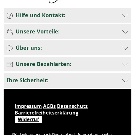
Hilfe und Kontakt:
Unsere Vorteile:
Über uns:
Unsere Bezahlarten:
Ihre Sicherheit:
Impressum
AGBs
Datenschutz
Barrierefreiheitserklärung
Widerruf
*für Lieferungen nach Deutschland - International siehe