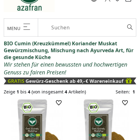
MENU
BIO Cumin (Kreuzkümmel) Koriander Muskat
Gewürzmischung, Mischung nach Ayurveda Art, für
die gesunde Küche
Wir stehen für einen bewussten und hochwertigen
Genuss zu fairen Preisen!
Zeige
1
bis
4
(von insgesamt
4
Artikeln)
Seiten:
1