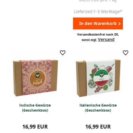
Lieferzeit:1-3 Werktage*
In den Warenkorb
Versandkostenfrei nach DE,
Versand
sonst zzgl.
Indische Gewürze
Italienische Gewürze
(Geschenkbox)
(Geschenkbox)
16,99 EUR
16,99 EUR