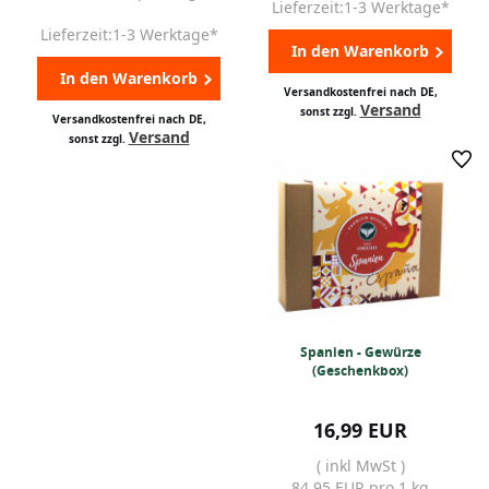
Lieferzeit:1-3 Werktage*
Lieferzeit:1-3 Werktage*
In den Warenkorb
In den Warenkorb
Versandkostenfrei nach DE,
Versand
sonst zzgl.
Versandkostenfrei nach DE,
Versand
sonst zzgl.
Spanien - Gewürze
(Geschenkbox)
16,99 EUR
( inkl MwSt )
84,95 EUR pro 1 kg