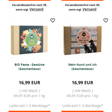
Versandkostenfrei nach DE,
Versandkostenfrei nach DE,
Versand
Versand
sonst zzgl.
sonst zzgl.
BIO Pasta - Gewürze
Mein Hund und ich
(Geschenkbox)
(Geschenkbox)
16,99 EUR
16,99 EUR
( inkl MwSt )
( inkl MwSt )
84,95 EUR pro 1 kg
84,95 EUR pro 1 kg
Lieferzeit:1-3 Werktage*
Lieferzeit:1-3 Werktage*