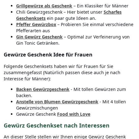
Grillgewürze als Geschenk
– Ein Klassiker für Männer
Chili Gewürzgeschenk – Hier bietet unser
Scharfes
Geschenksets
ein paar gute Ideen an.
Pfeffer Gewürzbox
– Probieren Sie einmal verschiedene
Pfefferarten aus
Gin Gewürz Geschenk
– Optimal zur Verfeinerung von
Gin Tonic Getränken.
Gewürze Geschenk Idee für Frauen
Folgende Geschenksets haben wir für Frauen für Sie
zusammengefasst (Natürlich passen diese auch je nach
Interesse für Männer):
Backen Gewürzgeschenk
- Mit tollen Gewürzen zum
backen.
Anstelle von Blumen Gewürzgeschenk
- Mit 4 tollen
Gewürzmischungen
Gewürze Geschenk
Food with Love
Gewürz Geschenkset nach Interessen
An dieser Stelle stellen wir Ihnen einige Gewürz Geschenk