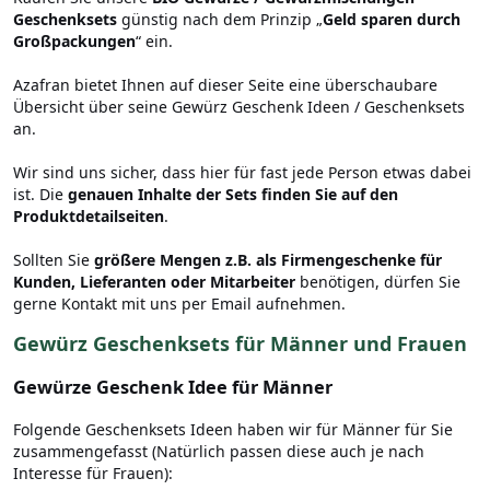
Geschenksets
günstig nach dem Prinzip „
Geld sparen durch
Großpackungen
“ ein.
Azafran bietet Ihnen auf dieser Seite eine überschaubare
Übersicht über seine Gewürz Geschenk Ideen / Geschenksets
an.
Wir sind uns sicher, dass hier für fast jede Person etwas dabei
ist. Die
genauen Inhalte der Sets finden Sie auf den
Produktdetailseiten
.
Sollten Sie
größere Mengen z.B. als Firmengeschenke für
Kunden, Lieferanten oder Mitarbeiter
benötigen, dürfen Sie
gerne Kontakt mit uns per Email aufnehmen.
Gewürz Geschenksets für Männer und Frauen
Gewürze Geschenk Idee für Männer
Folgende Geschenksets Ideen haben wir für Männer für Sie
zusammengefasst (Natürlich passen diese auch je nach
Interesse für Frauen):