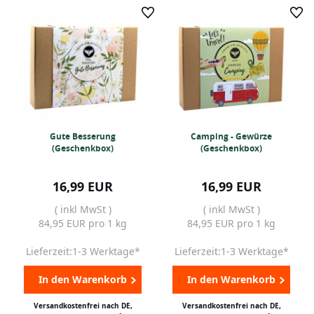
Gute Besserung
Camping - Gewürze
(Geschenkbox)
(Geschenkbox)
16,99 EUR
16,99 EUR
( inkl MwSt )
( inkl MwSt )
84,95 EUR pro 1 kg
84,95 EUR pro 1 kg
Lieferzeit:1-3 Werktage*
Lieferzeit:1-3 Werktage*
In den Warenkorb
In den Warenkorb
Versandkostenfrei nach DE,
Versandkostenfrei nach DE,