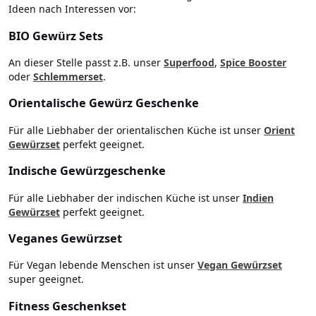
Ideen nach Interessen vor:
BIO Gewürz Sets
An dieser Stelle passt z.B. unser
Superfood
,
Spice Booster
oder
Schlemmerset
.
Orientalische Gewürz Geschenke
Für alle Liebhaber der orientalischen Küche ist unser
Orient
Gewürzset
perfekt geeignet.
Indische Gewürzgeschenke
Für alle Liebhaber der indischen Küche ist unser
Indien
Gewürzset
perfekt geeignet.
Veganes Gewürzset
Für Vegan lebende Menschen ist unser
Vegan Gewürzset
super geeignet.
Fitness Geschenkset