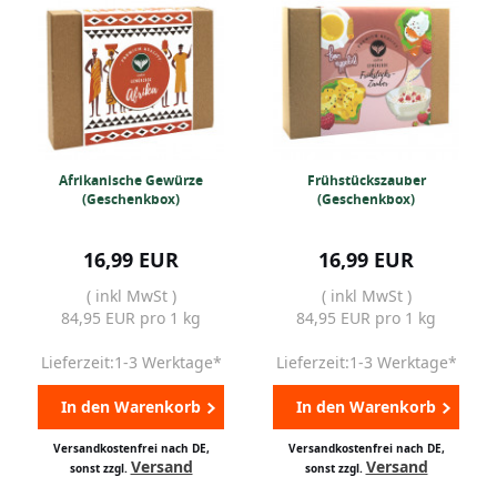
Afrikanische Gewürze
Frühstückszauber
(Geschenkbox)
(Geschenkbox)
16,99 EUR
16,99 EUR
( inkl MwSt )
( inkl MwSt )
84,95 EUR pro 1 kg
84,95 EUR pro 1 kg
Lieferzeit:1-3 Werktage*
Lieferzeit:1-3 Werktage*
In den Warenkorb
In den Warenkorb
Versandkostenfrei nach DE,
Versandkostenfrei nach DE,
Versand
Versand
sonst zzgl.
sonst zzgl.