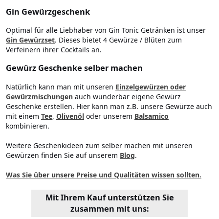
Gin Gewürzgeschenk
Optimal für alle Liebhaber von Gin Tonic Getränken ist unser
Gin Gewürzset
. Dieses bietet 4 Gewürze / Blüten zum
Verfeinern ihrer Cocktails an.
Gewürz Geschenke selber machen
Natürlich kann man mit unseren
Einzelgewürzen oder
Gewürzmischungen
auch wunderbar eigene Gewürz
Geschenke erstellen. Hier kann man z.B. unsere Gewürze auch
mit einem
Tee
,
Olivenöl
oder unserem
Balsamico
kombinieren.
Weitere Geschenkideen zum selber machen mit unseren
Gewürzen finden Sie auf unserem
Blog
.
Was Sie über unsere Preise und Qualitäten wissen sollten.
Mit Ihrem Kauf unterstützen Sie
zusammen mit uns: