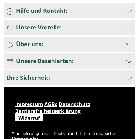
Hilfe und Kontakt:
Unsere Vorteile:
Über uns:
Unsere Bezahlarten:
Ihre Sicherheit:
Impressum
AGBs
Datenschutz
Barrierefreiheitserklärung
Widerruf
*für Lieferungen nach Deutschland - International siehe