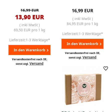
16,99 EUR
16,99 EUR
13,90 EUR
( inkl MwSt )
84,95 EUR pro 1 kg
( inkl MwSt )
69,50 EUR pro 1 kg
Lieferzeit:1-3 Werktage*
Lieferzeit:1-3 Werktage*
In den Warenkorb
In den Warenkorb
Versandkostenfrei nach DE,
Versand
sonst zzgl.
Versandkostenfrei nach DE,
Versand
sonst zzgl.