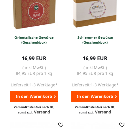
Orientalische Gewürze
Schlemmer Gewürze
(Geschenkbox)
(Geschenkbox)
16,99 EUR
16,99 EUR
( inkl MwSt )
( inkl MwSt )
84,95 EUR pro 1 kg
84,95 EUR pro 1 kg
Lieferzeit:1-3 Werktage*
Lieferzeit:1-3 Werktage*
In den Warenkorb
In den Warenkorb
Versandkostenfrei nach DE,
Versandkostenfrei nach DE,
Versand
Versand
sonst zzgl.
sonst zzgl.