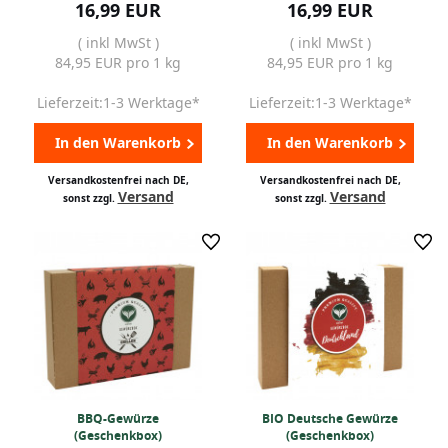
16,99 EUR
16,99 EUR
( inkl MwSt )
( inkl MwSt )
84,95 EUR pro 1 kg
84,95 EUR pro 1 kg
Lieferzeit:1-3 Werktage*
Lieferzeit:1-3 Werktage*
In den Warenkorb
In den Warenkorb
Versandkostenfrei nach DE,
Versandkostenfrei nach DE,
Versand
Versand
sonst zzgl.
sonst zzgl.
BBQ-Gewürze
BIO Deutsche Gewürze
(Geschenkbox)
(Geschenkbox)