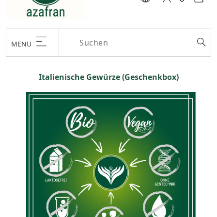
MENU
Italienische Gewürze (Geschenkbox)