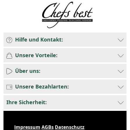
Hilfe und Kontakt:
Unsere Vorteile:
Über uns:
Unsere Bezahlarten:
Ihre Sicherheit:
Impressum
AGBs
Datenschutz