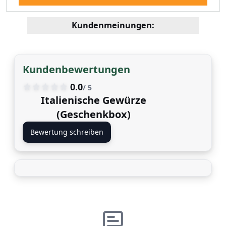
Kundenmeinungen:
Kundenbewertungen
0.0
/ 5
Italienische Gewürze
(Geschenkbox)
Bewertung schreiben