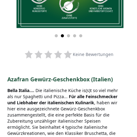
Keine Bewertungen
Azafran Gewürz-Geschenkbox (Italien)
Bella Italia....
Die italienische Küche is(s)t so viel mehr
als nur Spaghetti und Pizza...
Für alle Feinschmecker
und Liebhaber der italienischen Kulinarik
, haben wir
hier eine ausgezeichnete Gewürz-Geschenkbox
zusammengestellt, die eine perfekte Basis für die
Zubereitung unzähliger italienischer Speisen
ermöglicht. Sie beinhaltet 4 typische italienische
Gewürzkreationen, wie den Klassiker Bruschetta, die