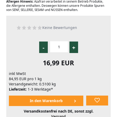
Allergen Hinweis:
Azafran verarbeitet in seinem Betrieb Produkte,
die Allergene enthalten. Deswegen können unsere Produkte Spuren
von SENF, SELLERIE, SESAM und NÜSSEN enthalten.
Keine Bewertungen
-
+
16,99 EUR
inkl MwSt
84,95 EUR pro 1 kg
Versandgewicht: 0.5100 kg
Lieferzeit:
1-3 Werktage*
Versandkostenfrei nach DE, sonst zzgl.
Versand