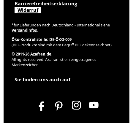
Barrierefreiheitserklärung
Widerruf
*für Lieferungen nach Deutschland - International siehe
Versandinfos
.
Öko-Kontrollstelle: DE-ÖKO-009
(BIO-Produkte sind mit dem Begriff BIO gekennzeichnet)
© 2011-26 Azafran.de.
All rights reserved. Azafran ist ein eingetragenes
Markenzeichen
Sie finden uns auch auf: