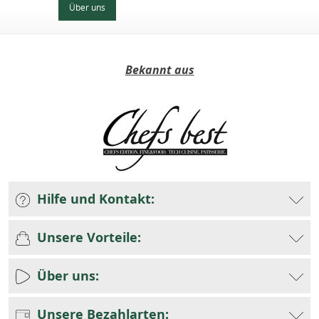
Über uns
Bekannt aus
Hilfe und Kontakt:
Unsere Vorteile:
Über uns:
Unsere Bezahlarten: