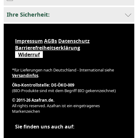
Ihre Sicherheit:
Impressum
AGBs
Datenschutz
Barrierefreiheitserklärung
Widerruf
*für Lieferungen nach Deutschland - International siehe
Versandinfos
.
Öko-Kontrollstelle: DE-ÖKO-009
(BIO-Produkte sind mit dem Begriff BIO gekennzeichnet)
© 2011-26 Azafran.de.
All rights reserved. Azafran ist ein eingetragenes
Markenzeichen
Sie finden uns auch auf: