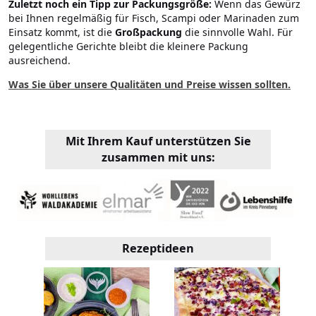
Zuletzt noch ein Tipp zur Packungsgröße:
Wenn das Gewürz
bei Ihnen regelmäßig für Fisch, Scampi oder Marinaden zum
Einsatz kommt, ist die
Großpackung
die sinnvolle Wahl. Für
gelegentliche Gerichte bleibt die kleinere Packung
ausreichend.
Was Sie über unsere Qualitäten und Preise wissen sollten.
Mit Ihrem Kauf unterstützen Sie
zusammen mit uns:
Rezeptideen