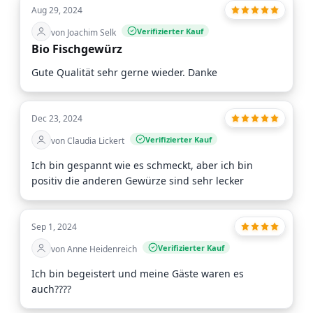
Aug 29, 2024
Verifizierter Kauf
von Joachim Selk
Bio Fischgewürz
Gute Qualität sehr gerne wieder. Danke
Dec 23, 2024
Verifizierter Kauf
von Claudia Lickert
Ich bin gespannt wie es schmeckt, aber ich bin
positiv die anderen Gewürze sind sehr lecker
Sep 1, 2024
Verifizierter Kauf
von Anne Heidenreich
Ich bin begeistert und meine Gäste waren es
auch????