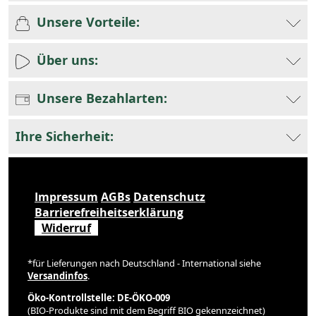
Unsere Vorteile:
Über uns:
Unsere Bezahlarten:
Ihre Sicherheit:
Impressum
AGBs
Datenschutz
Barrierefreiheitserklärung
Widerruf
*für Lieferungen nach Deutschland - International siehe
Versandinfos
.
Öko-Kontrollstelle: DE-ÖKO-009
(BIO-Produkte sind mit dem Begriff BIO gekennzeichnet)