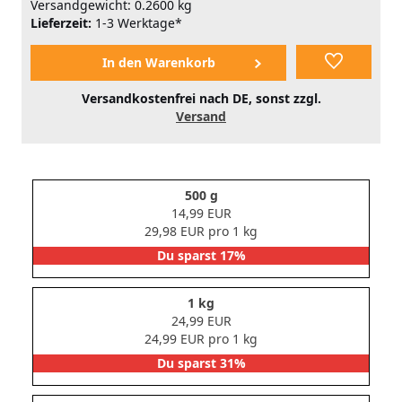
Versandgewicht: 0.2600 kg
Lieferzeit:
1-3 Werktage*
Versandkostenfrei nach DE, sonst zzgl.
Versand
500 g
14,99 EUR
29,98 EUR pro 1 kg
Du sparst 17%
1 kg
24,99 EUR
24,99 EUR pro 1 kg
Du sparst 31%