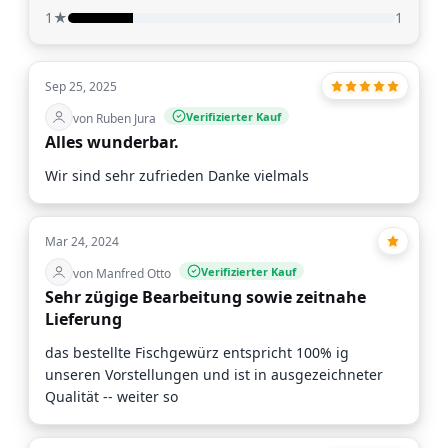
1★
1
Sep 25, 2025
Verifizierter Kauf
von Ruben Jura
Alles wunderbar.
Wir sind sehr zufrieden Danke vielmals
Mar 24, 2024
Verifizierter Kauf
von Manfred Otto
Sehr zügige Bearbeitung sowie zeitnahe
Lieferung
das bestellte Fischgewürz entspricht 100% ig
unseren Vorstellungen und ist in ausgezeichneter
Qualität -- weiter so