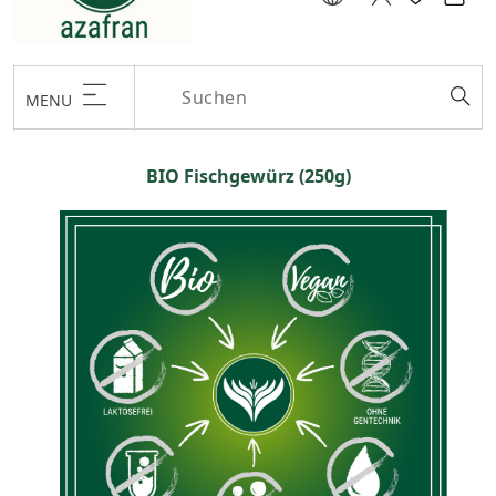
MENU
BIO Fischgewürz (250g)