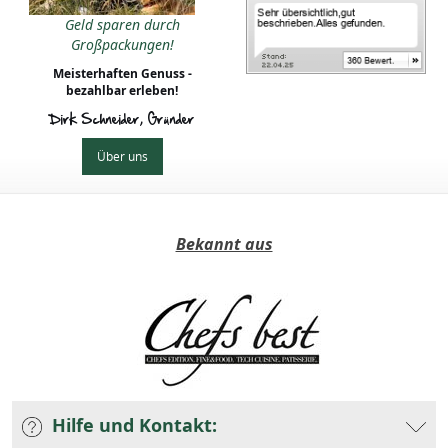
Geld sparen durch
Großpackungen!
Meisterhaften Genuss -
bezahlbar erleben!
Dirk Schneider, Gründer
Über uns
Bekannt aus
Hilfe und Kontakt: