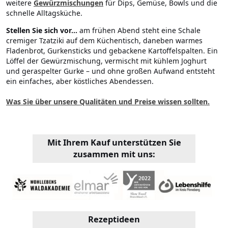
weitere
Gewürzmischungen
für Dips, Gemüse, Bowls und die
schnelle Alltagsküche.
Stellen Sie sich vor...
am frühen Abend steht eine Schale
cremiger Tzatziki auf dem Küchentisch, daneben warmes
Fladenbrot, Gurkensticks und gebackene Kartoffelspalten. Ein
Löffel der Gewürzmischung, vermischt mit kühlem Joghurt
und geraspelter Gurke – und ohne großen Aufwand entsteht
ein einfaches, aber köstliches Abendessen.
Was Sie über unsere Qualitäten und Preise wissen sollten.
Mit Ihrem Kauf unterstützen Sie
zusammen mit uns:
Rezeptideen