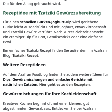
Dip für den Alltag gebraucht wird.
Rezeptidee mit Tzatziki Gewürzzubereitung
Für einen
schnellen Gurken-Joghurt-Dip
wird geriebene
Gurke leicht ausgedrückt und mit Joghurt, etwas Zitronensaft
und Tzatziki Gewürz verrührt. Nach kurzer Ziehzeit entsteht
ein cremiger Dip für Brot, Gemüsesticks oder eine einfache
Bowl.
Ein einfaches Tsatsiki Rezept finden Sie außerdem im Azafran
Blog:
Tsatsiki Rezept
.
Weitere Rezeptideen
Auf dem Azafran Foodblog finden Sie zudem weitere Ideen für
Dips, Gewürzmischungen und einfache Gerichte mit
natürlichen Zutaten:
Hier geht es zu den Rezepten
.
Gewürzmischungen für Ihre Kochleidenschaft
Kreatives Kochen beginnt oft mit einer kleinen, gut
abgestimmten Gewürzbasis. Entdecken Sie bei Azafran