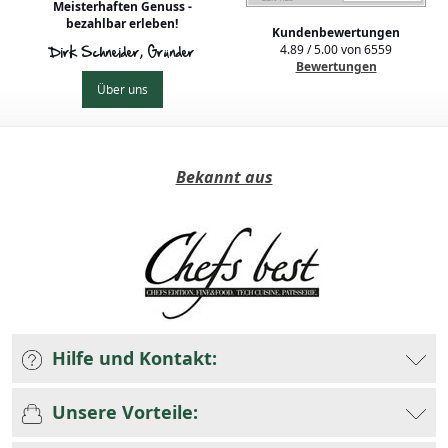
Meisterhaften Genuss -
bezahlbar erleben!
Kundenbewertungen
4.89
/
5.00
von
6559
Dirk Schneider, Gründer
Bewertungen
Über uns
Bekannt aus
Hilfe und Kontakt:
Unsere Vorteile: