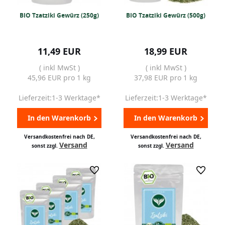
BIO Tzatziki Gewürz (250g)
BIO Tzatziki Gewürz (500g)
11,49 EUR
18,99 EUR
( inkl MwSt )
( inkl MwSt )
45,96 EUR pro 1 kg
37,98 EUR pro 1 kg
Lieferzeit:1-3 Werktage*
Lieferzeit:1-3 Werktage*
In den Warenkorb
In den Warenkorb
Versandkostenfrei nach DE,
Versandkostenfrei nach DE,
Versand
Versand
sonst zzgl.
sonst zzgl.