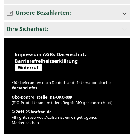
Unsere Bezahlarten:
Ihre Sicherheit:
Impressum
AGBs
Datenschutz
Barrierefreiheitserklärung
Widerruf
*für Lieferungen nach Deutschland - International siehe
Versandinfos
.
Öko-Kontrollstelle: DE-ÖKO-009
(BIO-Produkte sind mit dem Begriff BIO gekennzeichnet)
© 2011-26 Azafran.de.
All rights reserved. Azafran ist ein eingetragenes
Markenzeichen