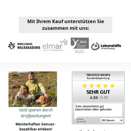
Mit Ihrem Kauf unterstützen Sie
zusammen mit uns:
4.89
Geld sparen durch
Großpackungen!
Meisterhaften Genuss -
bezahlbar erleben!