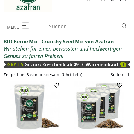
MENU
BIO Kerne Mix - Crunchy Seed Mix von Azafran
Wir stehen für einen bewussten und hochwertigen
Genuss zu fairen Preisen!
Zeige
1
bis
3
(von insgesamt
3
Artikeln)
Seiten:
1