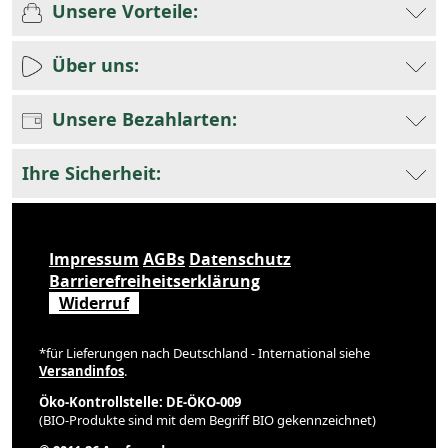
Unsere Vorteile:
Über uns:
Unsere Bezahlarten:
Ihre Sicherheit:
Impressum
AGBs
Datenschutz
Barrierefreiheitserklärung
Widerruf
*für Lieferungen nach Deutschland - International siehe
Versandinfos
.
Öko-Kontrollstelle: DE-ÖKO-009
(BIO-Produkte sind mit dem Begriff BIO gekennzeichnet)