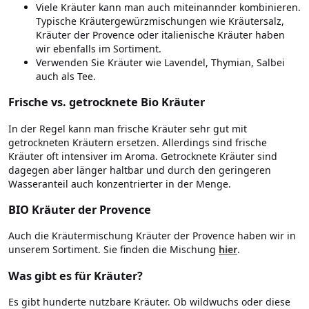
Viele Kräuter kann man auch miteinannder kombinieren.
Typische Kräutergewürzmischungen wie Kräutersalz,
Kräuter der Provence oder italienische Kräuter haben
wir ebenfalls im Sortiment.
Verwenden Sie Kräuter wie Lavendel, Thymian, Salbei
auch als Tee.
Frische vs. getrocknete Bio Kräuter
In der Regel kann man frische Kräuter sehr gut mit
getrockneten Kräutern ersetzen. Allerdings sind frische
Kräuter oft intensiver im Aroma. Getrocknete Kräuter sind
dagegen aber länger haltbar und durch den geringeren
Wasseranteil auch konzentrierter in der Menge.
BIO Kräuter der Provence
Auch die Kräutermischung Kräuter der Provence haben wir in
unserem Sortiment. Sie finden die Mischung
hier
.
Was gibt es für Kräuter?
Es gibt hunderte nutzbare Kräuter. Ob wildwuchs oder diese