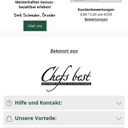
Meisterhaften Genuss -
bezahlbar erleben!
Kundenbewertungen
4.89
/
5.00
von
6559
Dirk Schneider, Gründer
Bewertungen
Über uns
Bekannt aus
Hilfe und Kontakt:
Unsere Vorteile: