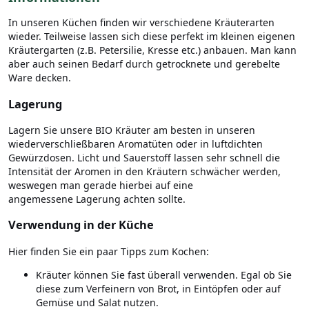
In unseren Küchen finden wir verschiedene Kräuterarten
wieder. Teilweise lassen sich diese perfekt im kleinen eigenen
Kräutergarten (z.B. Petersilie, Kresse etc.) anbauen. Man kann
aber auch seinen Bedarf durch getrocknete und gerebelte
Ware decken.
Lagerung
Lagern Sie unsere BIO Kräuter am besten in unseren
wiederverschließbaren Aromatüten oder in luftdichten
Gewürzdosen. Licht und Sauerstoff lassen sehr schnell die
Intensität der Aromen in den Kräutern schwächer werden,
weswegen man gerade hierbei auf eine
angemessene Lagerung achten sollte.
Verwendung in der Küche
Hier finden Sie ein paar Tipps zum Kochen:
Kräuter können Sie fast überall verwenden. Egal ob Sie
diese zum Verfeinern von Brot, in Eintöpfen oder auf
Gemüse und Salat nutzen.