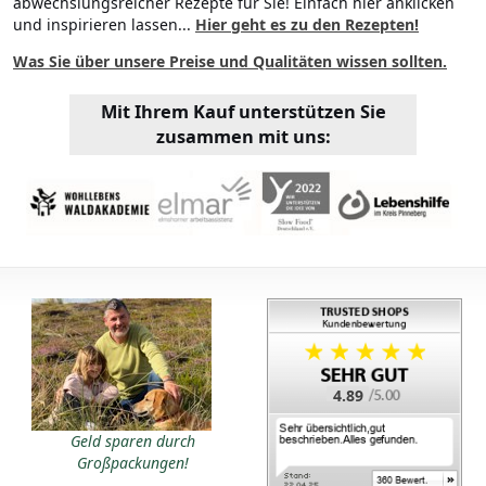
abwechslungsreicher Rezepte für Sie! Einfach hier anklicken
und inspirieren lassen...
Hier geht es zu den Rezepten!
Was Sie über unsere Preise und Qualitäten wissen sollten.
Mit Ihrem Kauf unterstützen Sie
zusammen mit uns:
4.89
Geld sparen durch
Großpackungen!