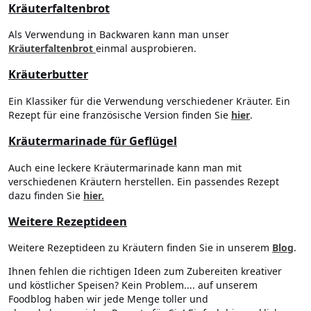
Kräuterfaltenbrot
Als Verwendung in Backwaren kann man unser
Kräuterfaltenbrot
einmal ausprobieren.
Kräuterbutter
Ein Klassiker für die Verwendung verschiedener Kräuter. Ein
Rezept für eine französische Version finden Sie
hier
.
Kräutermarinade für Geflügel
Auch eine leckere Kräutermarinade kann man mit
verschiedenen Kräutern herstellen. Ein passendes Rezept
dazu finden Sie
hier.
Weitere Rezeptideen
Weitere Rezeptideen zu Kräutern finden Sie in unserem
Blog
.
Ihnen fehlen die richtigen Ideen zum Zubereiten kreativer
und köstlicher Speisen? Kein Problem.... auf unserem
Foodblog haben wir jede Menge toller und