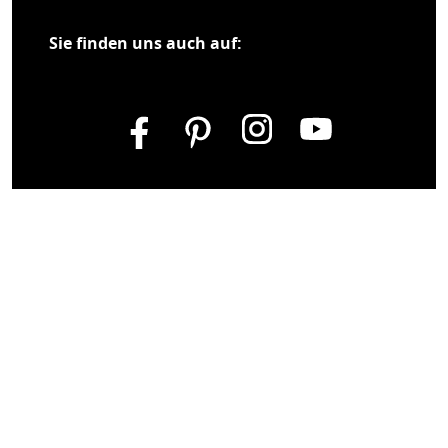
Sie finden uns auch auf: