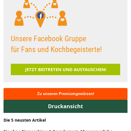
Unsere Facebook Gruppe
für Fans und Kochbegeisterte!
JETZT BEITRETEN UND AUSTAUSCHEN!
Zu unseren Premiumgewürzen!
Druckansicht
Die 5 neusten Artikel