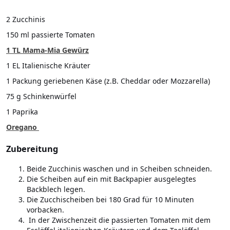
2 Zucchinis
150 ml passierte Tomaten
1 TL Mama-Mia Gewürz
1 EL Italienische Kräuter
1 Packung geriebenen Käse (z.B. Cheddar oder Mozzarella)
75 g Schinkenwürfel
1 Paprika
Oregano
Zubereitung
Beide Zucchinis waschen und in Scheiben schneiden.
Die Scheiben auf ein mit Backpapier ausgelegtes
Backblech legen.
Die Zucchischeiben bei 180 Grad für 10 Minuten
vorbacken.
In der Zwischenzeit die passierten Tomaten mit dem