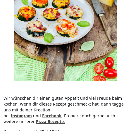
Wir wünschen dir einen guten Appetit und viel Freude beim
kochen. Wenn dir dieses Rezept geschmeckt hat, dann tagge
uns mit deiner Kreation
bei
Instagram
und
Facebook
. Probiere doch gerne auch
weitere unserer
Pizza-Rezepte.