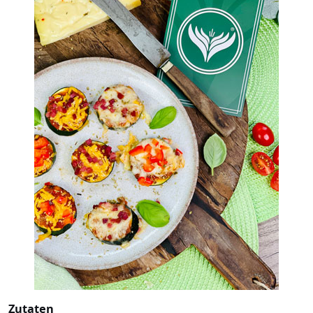
Zutaten