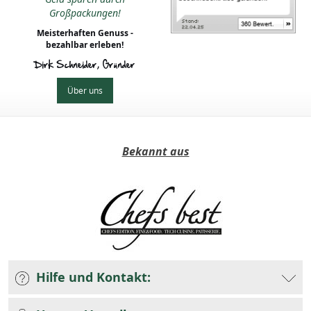
Großpackungen!
Meisterhaften Genuss -
bezahlbar erleben!
Dirk Schneider, Gründer
Über uns
Bekannt aus
Hilfe und Kontakt: