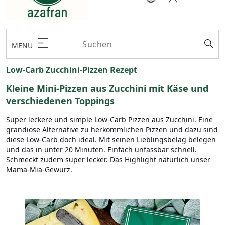
MENU
Low-Carb Zucchini-Pizzen Rezept
Kleine Mini-Pizzen aus Zucchini mit Käse und
verschiedenen Toppings
Super leckere und simple Low-Carb Pizzen aus Zucchini. Eine
grandiose Alternative zu herkömmlichen Pizzen und dazu sind
diese Low-Carb doch ideal. Mit seinen Lieblingsbelag belegen
und das in unter 20 Minuten. Einfach unfassbar schnell.
Schmeckt zudem super lecker. Das Highlight natürlich unser
Mama-Mia-Gewürz.