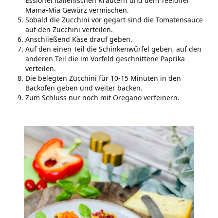
Esslöffel italienischen Kräutern und dem Teelöffel
Mama-Mia Gewürz vermischen.
Sobald die Zucchini vor gegart sind die Tomatensauce
auf den Zucchini verteilen.
Anschließend Käse drauf geben.
Auf den einen Teil die Schinkenwürfel geben, auf den
anderen Teil die im Vorfeld geschnittene Paprika
verteilen.
Die belegten Zucchini für 10-15 Minuten in den
Backofen geben und weiter backen.
Zum Schluss nur noch mit Oregano verfeinern.