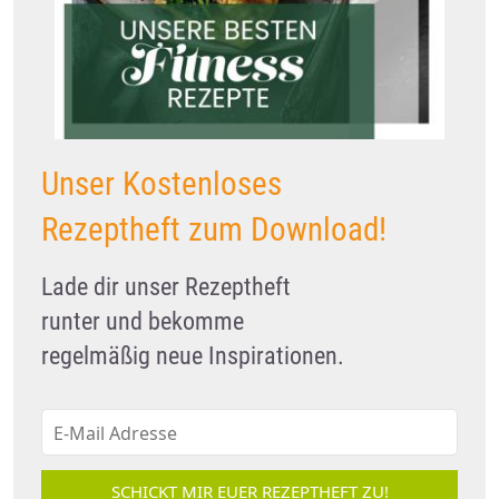
Unser Kostenloses
Rezeptheft zum Download!
Lade dir unser Rezeptheft
runter und bekomme
regelmäßig neue Inspirationen.
SCHICKT MIR EUER REZEPTHEFT ZU!