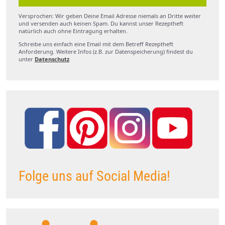
Versprochen: Wir geben Deine Email Adresse niemals an Dritte weiter
und versenden auch keinen Spam. Du kannst unser Rezeptheft
natürlich auch ohne Eintragung erhalten.
Schreibe uns einfach eine Email mit dem Betreff Rezeptheft
Anforderung. Weitere Infos (z.B. zur Datenspeicherung) findest du
unter
Datenschutz
Folge uns auf Social Media!