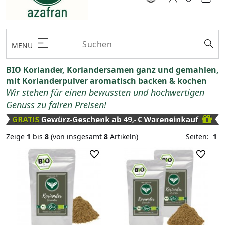
MENU
BIO Koriander, Koriandersamen ganz und gemahlen,
mit Korianderpulver aromatisch backen & kochen
Wir stehen für einen bewussten und hochwertigen
Genuss zu fairen Preisen!
Zeige
1
bis
8
(von insgesamt
8
Artikeln)
Seiten:
1