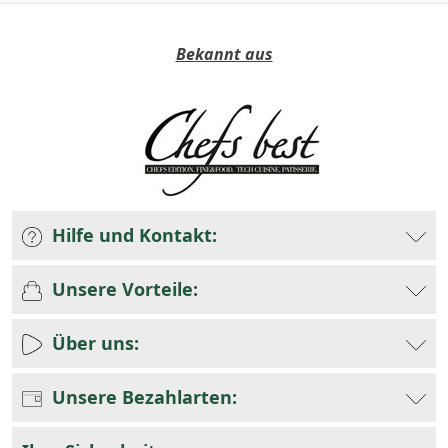
Bekannt aus
Hilfe und Kontakt:
Unsere Vorteile:
Über uns:
Unsere Bezahlarten: