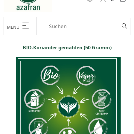
MENU
BIO-Koriander gemahlen (50 Gramm)