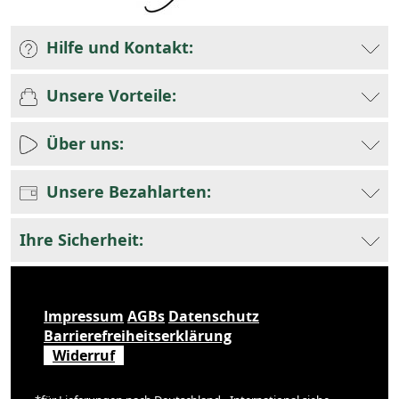
Hilfe und Kontakt:
Unsere Vorteile:
Über uns:
Unsere Bezahlarten:
Ihre Sicherheit:
Impressum
AGBs
Datenschutz
Barrierefreiheitserklärung
Widerruf