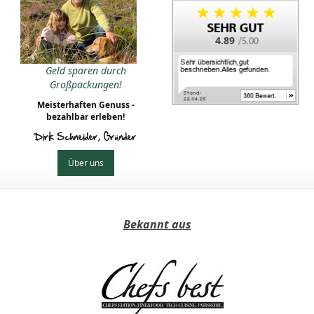
4.89
Geld sparen durch
Großpackungen!
Meisterhaften Genuss -
bezahlbar erleben!
Dirk Schneider, Gründer
Über uns
Bekannt aus