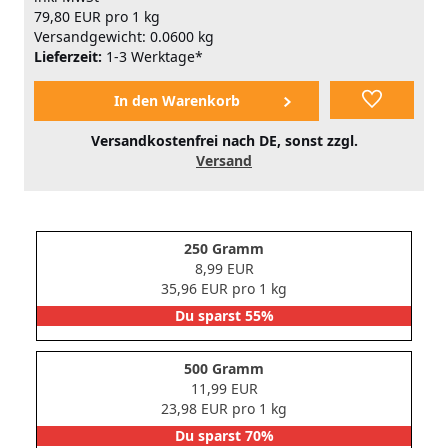
79,80 EUR pro 1 kg
Versandgewicht: 0.0600 kg
Lieferzeit:
1-3 Werktage*
Versandkostenfrei nach DE, sonst zzgl.
Versand
250 Gramm
8,99 EUR
35,96 EUR pro 1 kg
Du sparst 55%
500 Gramm
11,99 EUR
23,98 EUR pro 1 kg
Du sparst 70%