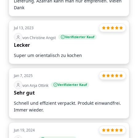
Lieferung. Azafran kann man nur empfehlen. Vielen
Dank
Jul 13, 2023
Verifizierter Kauf
von Christine Angst
Lecker
Super um orientalisch zu kochen
Jan 7, 2025
Verifizierter Kauf
von Anja Ottink
Sehr gut
Schnell und effizient verpackt. Produkt einwandfrei.
Immer wieder.
Jun 19, 2024