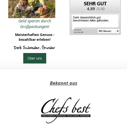
4.89
Geld sparen durch
Großpackungen!
Meisterhaften Genuss -
bezahlbar erleben!
Dirk Schneider, Gründer
Über uns
Bekannt aus