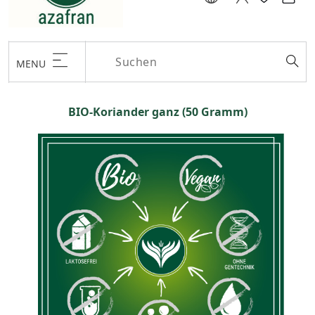
MENU
BIO-Koriander ganz (50 Gramm)