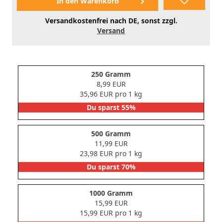
Versandkostenfrei nach DE, sonst zzgl.
Versand
250 Gramm
8,99 EUR
35,96 EUR pro 1 kg
Du sparst 55%
500 Gramm
11,99 EUR
23,98 EUR pro 1 kg
Du sparst 70%
1000 Gramm
15,99 EUR
15,99 EUR pro 1 kg