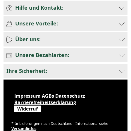
Hilfe und Kontakt:
Unsere Vorteile:
Über uns:
Unsere Bezahlarten:
Ihre Sicherheit:
Impressum
AGBs
Datenschutz
Barrierefreiheitserklärung
Widerruf
*für Lieferungen nach Deutschland - International siehe
Versandinfos
.