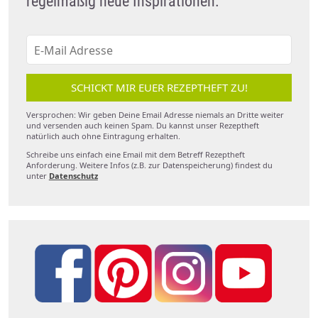
regelmäßig neue Inspirationen.
SCHICKT MIR EUER REZEPTHEFT ZU!
Versprochen: Wir geben Deine Email Adresse niemals an Dritte weiter
und versenden auch keinen Spam. Du kannst unser Rezeptheft
natürlich auch ohne Eintragung erhalten.
Schreibe uns einfach eine Email mit dem Betreff Rezeptheft
Anforderung. Weitere Infos (z.B. zur Datenspeicherung) findest du
unter
Datenschutz