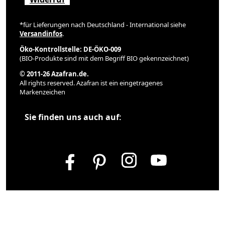
*für Lieferungen nach Deutschland - International siehe
Versandinfos
.
Öko-Kontrollstelle: DE-ÖKO-009
(BIO-Produkte sind mit dem Begriff BIO gekennzeichnet)
© 2011-26 Azafran.de.
All rights reserved. Azafran ist ein eingetragenes
Markenzeichen
Sie finden uns auch auf: