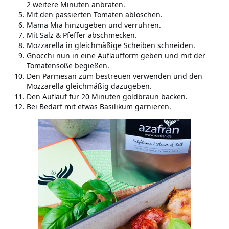
2 weitere Minuten anbraten.
Mit den passierten Tomaten ablöschen.
Mama Mia hinzugeben und verrühren.
Mit Salz & Pfeffer abschmecken.
Mozzarella in gleichmäßige Scheiben schneiden.
Gnocchi nun in eine Auflaufform geben und mit der
Tomatensoße begießen.
Den Parmesan zum bestreuen verwenden und den
Mozzarella gleichmäßig dazugeben.
Den Auflauf für 20 Minuten goldbraun backen.
Bei Bedarf mit etwas Basilikum garnieren.