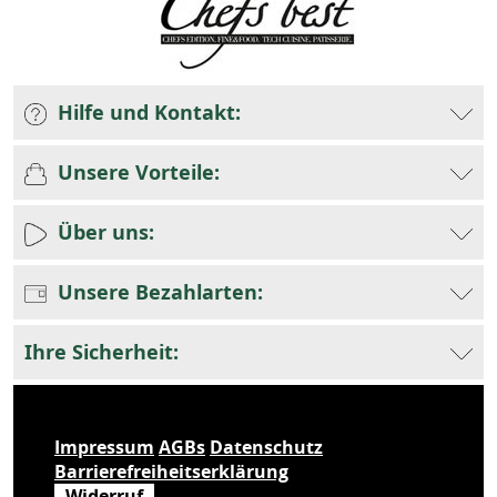
Hilfe und Kontakt:
Unsere Vorteile:
Über uns:
Unsere Bezahlarten:
Ihre Sicherheit:
Impressum
AGBs
Datenschutz
Barrierefreiheitserklärung
Widerruf