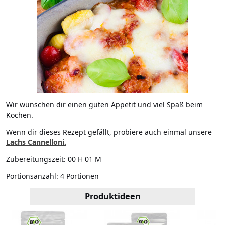
Wir wünschen dir einen guten Appetit und viel Spaß beim
Kochen.
Wenn dir dieses Rezept gefällt, probiere auch einmal unsere
Lachs Cannelloni.
Zubereitungszeit:
00 H 01 M
Portionsanzahl:
4 Portionen
Produktideen