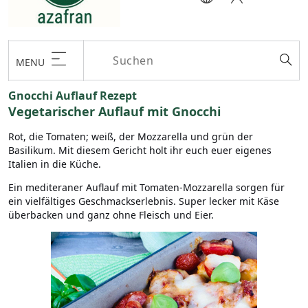
MENU
Gnocchi Auflauf Rezept
Vegetarischer Auflauf mit Gnocchi
Rot, die Tomaten; weiß, der Mozzarella und grün der
Basilikum. Mit diesem Gericht holt ihr euch euer eigenes
Italien in die Küche.
Ein mediteraner Auflauf mit Tomaten-Mozzarella sorgen für
ein vielfältiges Geschmackserlebnis. Super lecker mit Käse
überbacken und ganz ohne Fleisch und Eier.