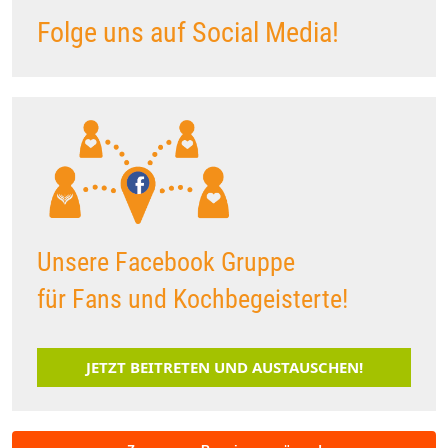
Folge uns auf Social Media!
Unsere Facebook Gruppe
für Fans und Kochbegeisterte!
JETZT BEITRETEN UND AUSTAUSCHEN!