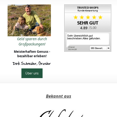
4.89
Geld sparen durch
Großpackungen!
Meisterhaften Genuss -
bezahlbar erleben!
Dirk Schneider, Gründer
Über uns
Bekannt aus