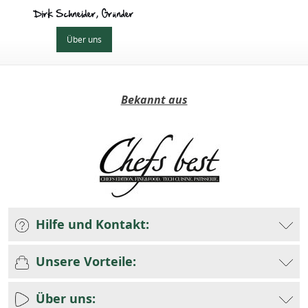
Dirk Schneider, Gründer
Über uns
Bekannt aus
Hilfe und Kontakt:
Unsere Vorteile:
Über uns: