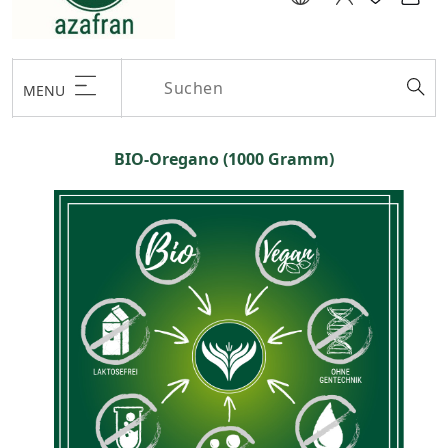
MENU
BIO-Oregano (1000 Gramm)