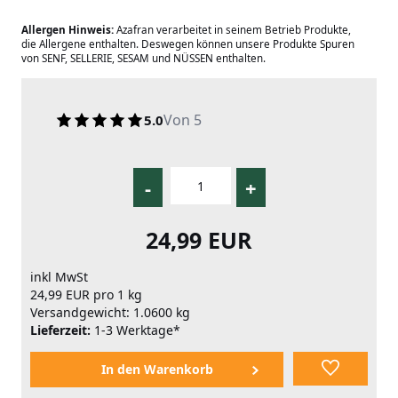
Allergen Hinweis:
Azafran verarbeitet in seinem Betrieb Produkte,
die Allergene enthalten. Deswegen können unsere Produkte Spuren
von SENF, SELLERIE, SESAM und NÜSSEN enthalten.
Von 5
5.0
-
+
24,99 EUR
inkl MwSt
24,99 EUR pro 1 kg
Versandgewicht: 1.0600 kg
Lieferzeit:
1-3 Werktage*