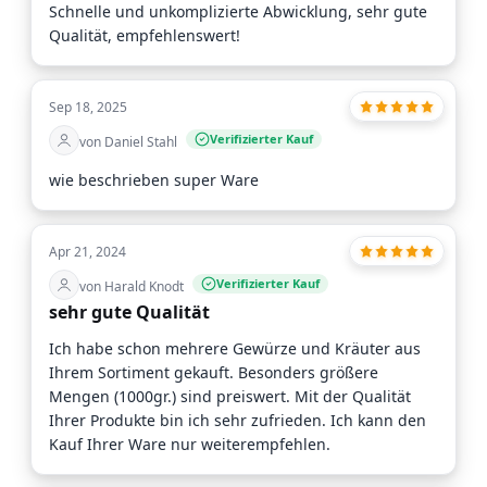
Schnelle und unkomplizierte Abwicklung, sehr gute
Qualität, empfehlenswert!
Sep 18, 2025
Verifizierter Kauf
von Daniel Stahl
wie beschrieben super Ware
Apr 21, 2024
Verifizierter Kauf
von Harald Knodt
sehr gute Qualität
Ich habe schon mehrere Gewürze und Kräuter aus
Ihrem Sortiment gekauft. Besonders größere
Mengen (1000gr.) sind preiswert. Mit der Qualität
Ihrer Produkte bin ich sehr zufrieden. Ich kann den
Kauf Ihrer Ware nur weiterempfehlen.