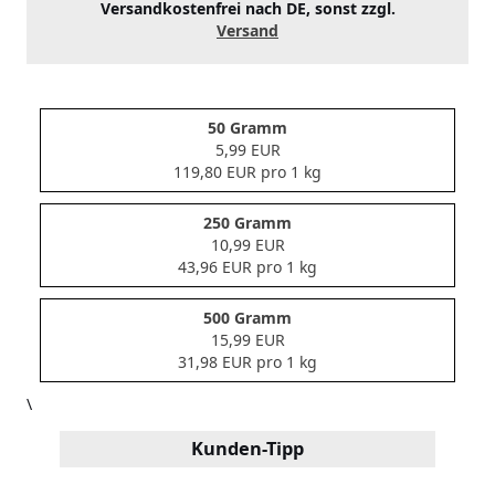
Versandkostenfrei nach DE, sonst zzgl.
Versand
50 Gramm
5,99 EUR
119,80 EUR pro 1 kg
250 Gramm
10,99 EUR
43,96 EUR pro 1 kg
500 Gramm
15,99 EUR
31,98 EUR pro 1 kg
\
Kunden-Tipp