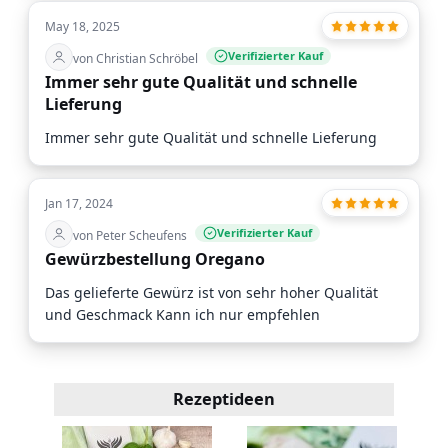
May 18, 2025
Verifizierter Kauf
von Christian Schröbel
Immer sehr gute Qualität und schnelle
Lieferung
Immer sehr gute Qualität und schnelle Lieferung
Jan 17, 2024
Verifizierter Kauf
von Peter Scheufens
Gewürzbestellung Oregano
Das gelieferte Gewürz ist von sehr hoher Qualität
und Geschmack Kann ich nur empfehlen
Rezeptideen