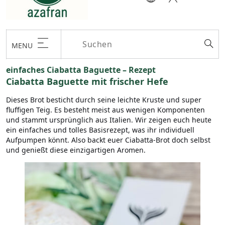
MENU
einfaches Ciabatta Baguette – Rezept
Ciabatta Baguette mit frischer Hefe
Dieses Brot besticht durch seine leichte Kruste und super
fluffigen Teig. Es besteht meist aus wenigen Komponenten
und stammt ursprünglich aus Italien. Wir zeigen euch heute
ein einfaches und tolles Basisrezept, was ihr individuell
Aufpumpen könnt. Also backt euer Ciabatta-Brot doch selbst
und genießt diese einzigartigen Aromen.