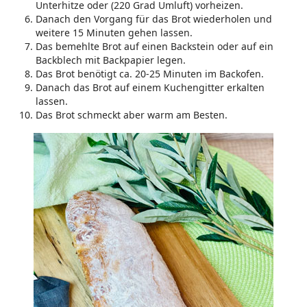
Unterhitze oder (220 Grad Umluft) vorheizen.
Danach den Vorgang für das Brot wiederholen und
weitere 15 Minuten gehen lassen.
Das bemehlte Brot auf einen Backstein oder auf ein
Backblech mit Backpapier legen.
Das Brot benötigt ca. 20-25 Minuten im Backofen.
Danach das Brot auf einem Kuchengitter erkalten
lassen.
Das Brot schmeckt aber warm am Besten.