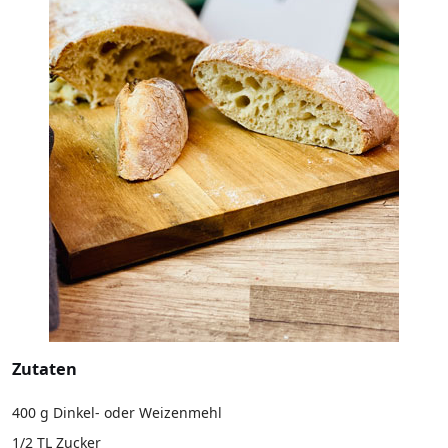
Zutaten
400 g Dinkel- oder Weizenmehl
1/2 TL Zucker