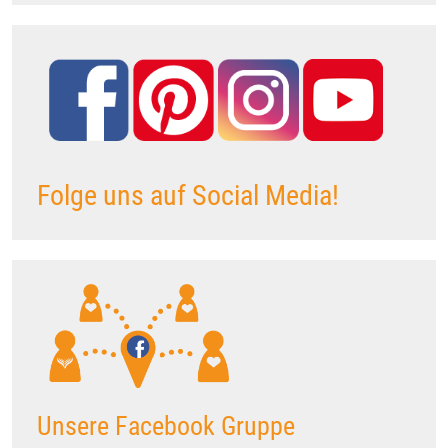
Folge uns auf Social Media!
Unsere Facebook Gruppe