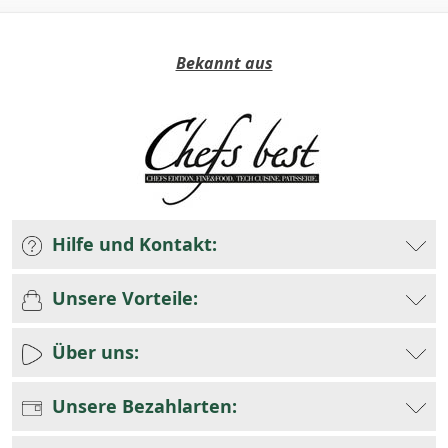
Bekannt aus
Hilfe und Kontakt:
Unsere Vorteile:
Über uns:
Unsere Bezahlarten: