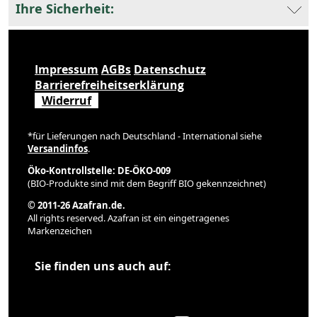
Ihre Sicherheit:
Impressum
AGBs
Datenschutz
Barrierefreiheitserklärung
Widerruf
*für Lieferungen nach Deutschland - International siehe
Versandinfos
.
Öko-Kontrollstelle: DE-ÖKO-009
(BIO-Produkte sind mit dem Begriff BIO gekennzeichnet)
© 2011-26 Azafran.de.
All rights reserved. Azafran ist ein eingetragenes
Markenzeichen
Sie finden uns auch auf: