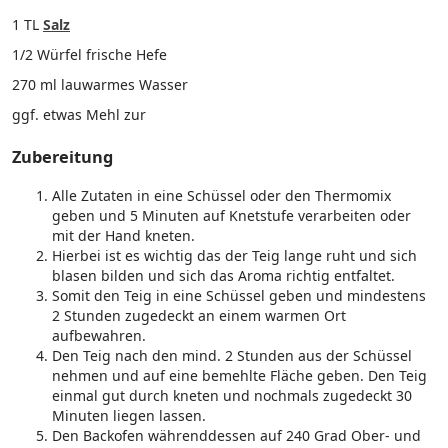
1 TL
Salz
1/2 Würfel frische Hefe
270 ml lauwarmes Wasser
ggf. etwas Mehl zur
Zubereitung
Alle Zutaten in eine Schüssel oder den Thermomix
geben und 5 Minuten auf Knetstufe verarbeiten oder
mit der Hand kneten.
Hierbei ist es wichtig das der Teig lange ruht und sich
blasen bilden und sich das Aroma richtig entfaltet.
Somit den Teig in eine Schüssel geben und mindestens
2 Stunden zugedeckt an einem warmen Ort
aufbewahren.
Den Teig nach den mind. 2 Stunden aus der Schüssel
nehmen und auf eine bemehlte Fläche geben. Den Teig
einmal gut durch kneten und nochmals zugedeckt 30
Minuten liegen lassen.
Den Backofen währenddessen auf 240 Grad Ober- und