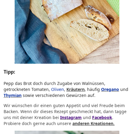
Tipp:
Pepp das Brot doch durch Zugabe von Walnüssen,
getrockneten Tomaten,
Oliven
,
Kräutern
, häufig
Oregano
und
Thymian
sowie verschiedenen Gewürzen auf.
Wir wünschen dir einen guten Appetit und viel Freude beim
Backen. Wenn dir dieses Rezept geschmeckt hat, dann tagge
uns mit deiner Kreation bei
Instagram
und
Facebook
.
Probiere doch gerne auch unsere
anderen Kreationen.