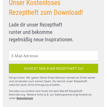
Unser Kostenloses
Rezeptheft zum Download!
Lade dir unser Rezeptheft
runter und bekomme
regelmäßig neue Inspirationen.
SCHICKT MIR EUER REZEPTHEFT ZU!
Versprochen: Wir geben Deine Email Adresse niemals an Dritte weiter
und versenden auch keinen Spam. Du kannst unser Rezeptheft
natürlich auch ohne Eintragung erhalten.
Schreibe uns einfach eine Email mit dem Betreff Rezeptheft
Anforderung. Weitere Infos (z.B. zur Datenspeicherung) findest du
unter
Datenschutz