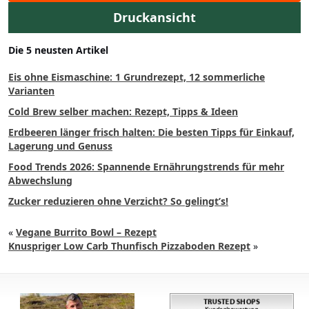
Druckansicht
Die 5 neusten Artikel
Eis ohne Eismaschine: 1 Grundrezept, 12 sommerliche
Varianten
Cold Brew selber machen: Rezept, Tipps & Ideen
Erdbeeren länger frisch halten: Die besten Tipps für Einkauf,
Lagerung und Genuss
Food Trends 2026: Spannende Ernährungstrends für mehr
Abwechslung
Zucker reduzieren ohne Verzicht? So gelingt’s!
«
Vegane Burrito Bowl – Rezept
Knuspriger Low Carb Thunfisch Pizzaboden Rezept
»