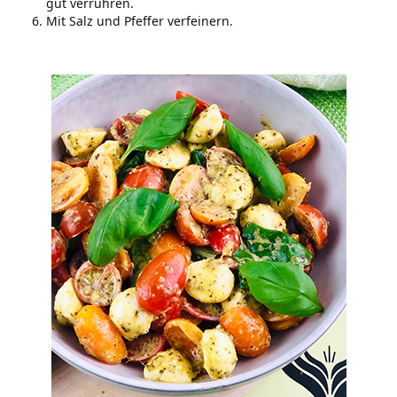
gut verrühren.
Mit Salz und Pfeffer verfeinern.