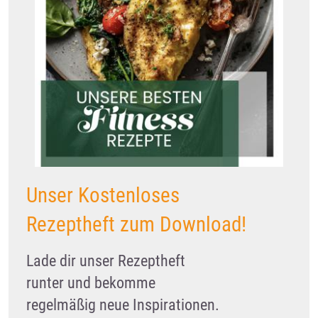
Unser Kostenloses
Rezeptheft zum Download!
Lade dir unser Rezeptheft
runter und bekomme
regelmäßig neue Inspirationen.