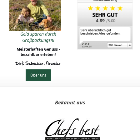
4.89
Geld sparen durch
Großpackungen!
Meisterhaften Genuss -
bezahlbar erleben!
Dirk Schneider, Gründer
Über uns
Bekannt aus