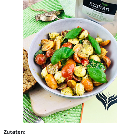
Zutaten: