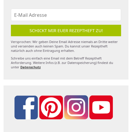
SCHICKT MIR EUER REZEPTHEFT ZU!
Versprochen: Wir geben Deine Email Adresse niemals an Dritte weiter
und versenden auch keinen Spam. Du kannst unser Rezeptheft
natürlich auch ohne Eintragung erhalten.
Schreibe uns einfach eine Email mit dem Betreff Rezeptheft
Anforderung. Weitere Infos (z.B. zur Datenspeicherung) findest du
unter
Datenschutz