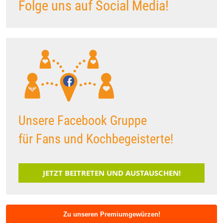
Folge uns auf Social Media!
Unsere Facebook Gruppe
für Fans und Kochbegeisterte!
JETZT BEITRETEN UND AUSTAUSCHEN!
Zu unseren Premiumgewürzen!