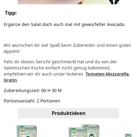
Tipp:
Ergänze den Salat doch auch mal mit gewürfelter Avocado.
Wir wünschen dir viel Spaß beim Zubereiten und einen guten
Appetit!
Falls dir dieses Gericht geschmeckt hat und du von der
italienischen Küche einfach nicht genug bekommst,
empfehlen wir dir auch unser leckeres
Tomaten-Mozzarella-
Gratin
.
Zubereitungszeit:
00 H 30 M
Portionsanzahl:
2 Portionen
Produktideen