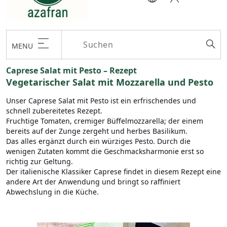
MENU
Caprese Salat mit Pesto – Rezept
Vegetarischer Salat mit Mozzarella und Pesto
Unser Caprese Salat mit Pesto ist ein erfrischendes und
schnell zubereitetes Rezept.
Fruchtige Tomaten, cremiger Büffelmozzarella; der einem
bereits auf der Zunge zergeht und herbes Basilikum.
Das alles ergänzt durch ein würziges Pesto. Durch die
wenigen Zutaten kommt die Geschmacksharmonie erst so
richtig zur Geltung.
Der italienische Klassiker Caprese findet in diesem Rezept eine
andere Art der Anwendung und bringt so raffiniert
Abwechslung in die Küche.