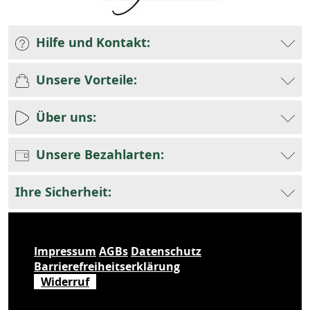
Hilfe und Kontakt:
Unsere Vorteile:
Über uns:
Unsere Bezahlarten:
Ihre Sicherheit:
Impressum
AGBs
Datenschutz
Barrierefreiheitserklärung
Widerruf