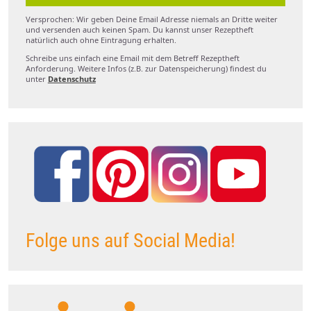
Versprochen: Wir geben Deine Email Adresse niemals an Dritte weiter
und versenden auch keinen Spam. Du kannst unser Rezeptheft
natürlich auch ohne Eintragung erhalten.
Schreibe uns einfach eine Email mit dem Betreff Rezeptheft
Anforderung. Weitere Infos (z.B. zur Datenspeicherung) findest du
unter
Datenschutz
Folge uns auf Social Media!