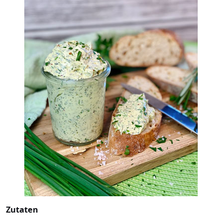
Zutaten