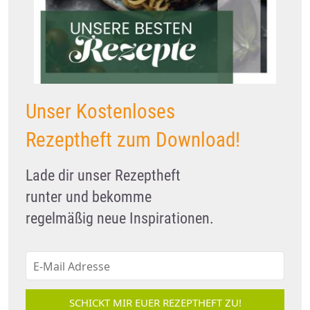
Unser Kostenloses
Rezeptheft zum Download!
Lade dir unser Rezeptheft
runter und bekomme
regelmäßig neue Inspirationen.
SCHICKT MIR EUER REZEPTHEFT ZU!