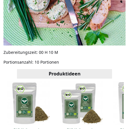
Zubereitungszeit:
00 H 10 M
Portionsanzahl:
10 Portionen
Produktideen