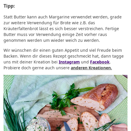
Tipp:
Statt Butter kann auch Margarine verwendet werden, grade
zur weitere Verwendung für Brote wie z.B. das
Kräuterfaltenbrot lässt es sich besser verstreichen. Fertige
Butter muss vor Verwendung einige Zeit vorher raus
genommen werden um wieder weich zu werden.
Wir wünschen dir einen guten Appetit und viel Freude beim
Backen. Wenn dir dieses Rezept geschmeckt hat, dann tagge
uns mit deiner Kreation bei
Instagram
und
Facebook
.
Probiere doch gerne auch unsere
anderen Kreationen.