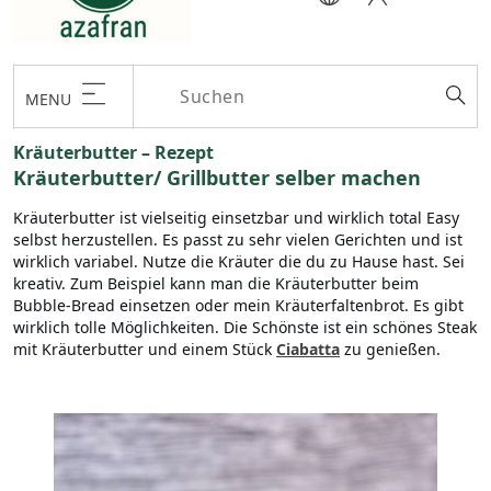
MENU
Kräuterbutter – Rezept
Kräuterbutter/ Grillbutter selber machen
Kräuterbutter ist vielseitig einsetzbar und wirklich total Easy
selbst herzustellen. Es passt zu sehr vielen Gerichten und ist
wirklich variabel. Nutze die Kräuter die du zu Hause hast. Sei
kreativ. Zum Beispiel kann man die Kräuterbutter beim
Bubble-Bread einsetzen oder mein Kräuterfaltenbrot. Es gibt
wirklich tolle Möglichkeiten. Die Schönste ist ein schönes Steak
mit Kräuterbutter und einem Stück
Ciabatta
zu genießen.