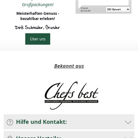
Großpackungen!
Meisterhaften Genuss -
bezahlbar erleben!
Dirk Schneider, Gründer
Über uns
Bekannt aus
Hilfe und Kontakt: