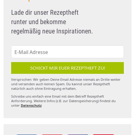
Lade dir unser Rezeptheft
runter und bekomme
regelmäßig neue Inspirationen.
SCHICKT MIR EUER REZEPTHEFT ZU!
Versprochen: Wir geben Deine Email Adresse niemals an Dritte weiter
und versenden auch keinen Spam. Du kannst unser Rezeptheft
natürlich auch ohne Eintragung erhalten.
Schreibe uns einfach eine Email mit dem Betreff Rezeptheft
Anforderung. Weitere Infos (z.B. zur Datenspeicherung) findest du
unter
Datenschutz