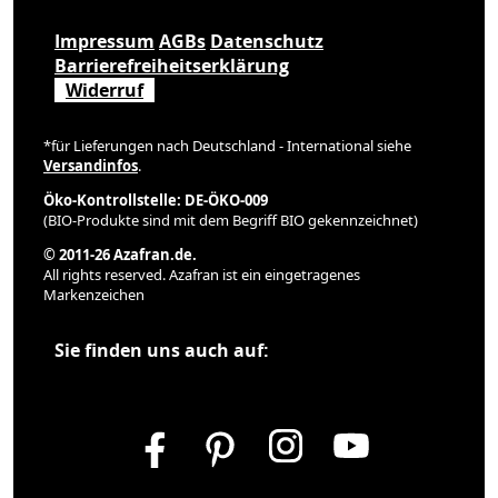
Impressum
AGBs
Datenschutz
Barrierefreiheitserklärung
Widerruf
*für Lieferungen nach Deutschland - International siehe
Versandinfos
.
Öko-Kontrollstelle: DE-ÖKO-009
(BIO-Produkte sind mit dem Begriff BIO gekennzeichnet)
© 2011-26 Azafran.de.
All rights reserved. Azafran ist ein eingetragenes
Markenzeichen
Sie finden uns auch auf: