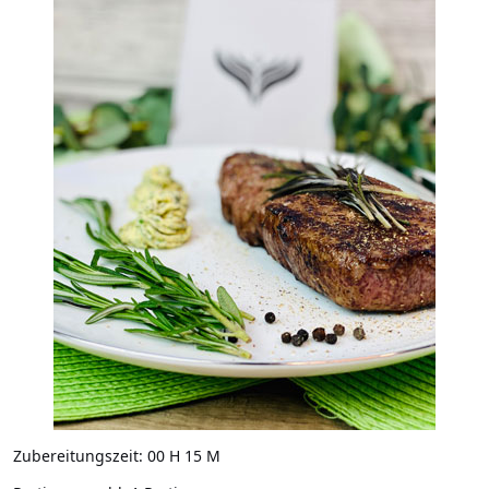
Zubereitungszeit:
00 H 15 M