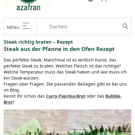
MENU
Steak richtig braten – Rezept
Steak aus der Pfanne in den Ofen Rezept
Das perfekte Steak. Manchmal ist es wirklich Kunst, das
perfekte Steak zu braten. Welches Fleisch ist das richtige?
Welche Temperatur muss das Steak haben und wie muss ich
ein Steak würzen.
Fragen über Fragen. Die passenden Beilagen gibt es bei uns
im Blog.
Kennt Ihr schon das
Curry-Paprika-Brot
oder das
Bubble-
Brot
?