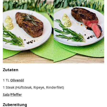
Zutaten
1 TL
Olivenöl
1 Steak (Hüftsteak, Ripeye, Rinderfilet)
Salz
/
Pfeffer
Zubereitung