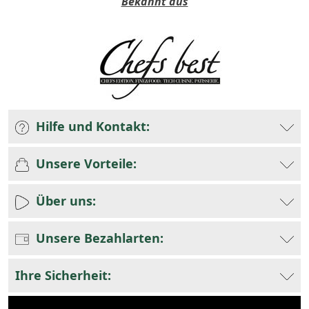
Bekannt aus
Hilfe und Kontakt:
Unsere Vorteile:
Über uns:
Unsere Bezahlarten:
Ihre Sicherheit: