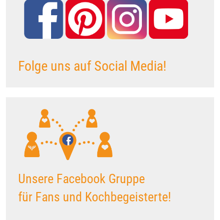
Folge uns auf Social Media!
Unsere Facebook Gruppe
für Fans und Kochbegeisterte!