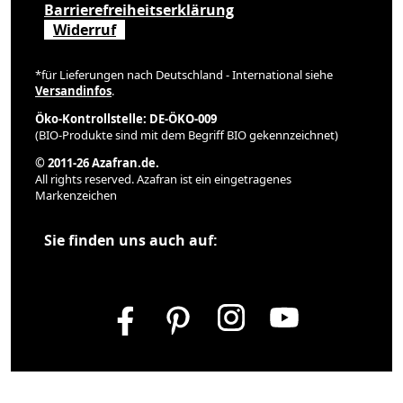
Barrierefreiheitserklärung
Widerruf
*für Lieferungen nach Deutschland - International siehe
Versandinfos
.
Öko-Kontrollstelle: DE-ÖKO-009
(BIO-Produkte sind mit dem Begriff BIO gekennzeichnet)
© 2011-26 Azafran.de.
All rights reserved. Azafran ist ein eingetragenes
Markenzeichen
Sie finden uns auch auf: