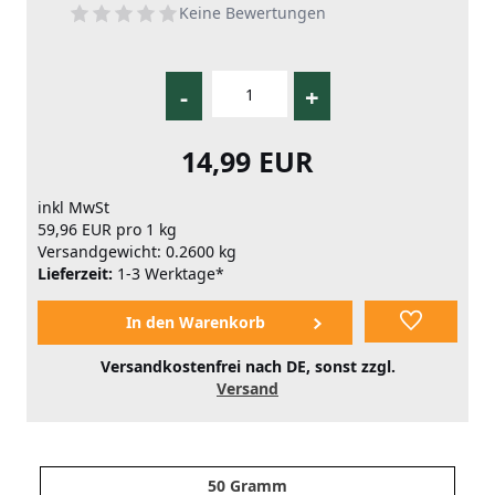
Keine Bewertungen
-
+
14,99 EUR
inkl MwSt
59,96 EUR pro 1 kg
Versandgewicht: 0.2600 kg
Lieferzeit:
1-3 Werktage*
Versandkostenfrei nach DE, sonst zzgl.
Versand
50 Gramm