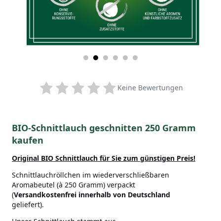
Keine Bewertungen
BIO-Schnittlauch geschnitten 250 Gramm
kaufen
Original BIO Schnittlauch
für Sie zum günstigen Preis!
Schnittlauchröllchen im wiederverschließbaren
Aromabeutel (à 250 Gramm) verpackt
(
Versandkostenfrei innerhalb von Deutschland
geliefert).