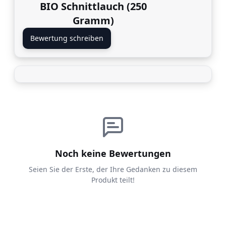
BIO Schnittlauch (250
Gramm)
Bewertung schreiben
Noch keine Bewertungen
Seien Sie der Erste, der Ihre Gedanken zu diesem
Produkt teilt!