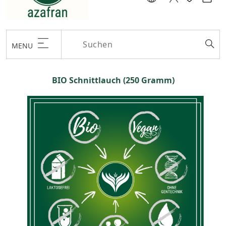
MENU
BIO Schnittlauch (250 Gramm)