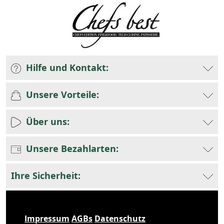
Hilfe und Kontakt:
Unsere Vorteile:
Über uns:
Unsere Bezahlarten:
Ihre Sicherheit:
Impressum
AGBs
Datenschutz