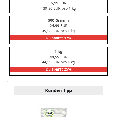
6,99 EUR
139,80 EUR pro 1 kg
500 Gramm
24,99 EUR
49,98 EUR pro 1 kg
Du sparst 17%
1 kg
44,99 EUR
44,99 EUR pro 1 kg
Du sparst 25%
\
Kunden-Tipp