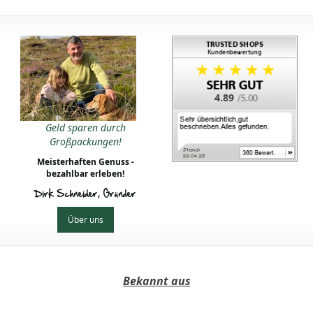
4.89
Geld sparen durch
Großpackungen!
Meisterhaften Genuss -
bezahlbar erleben!
Dirk Schneider, Gründer
Über uns
Bekannt aus