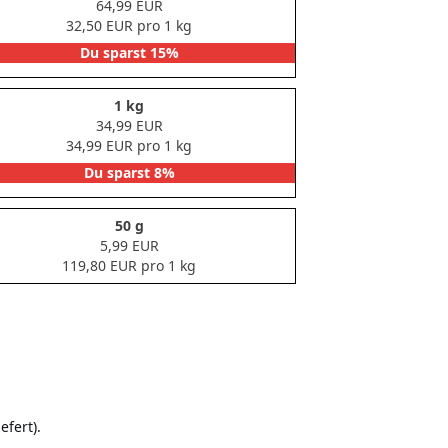
64,99 EUR
32,50 EUR pro 1 kg
Du sparst 15%
1 kg
34,99 EUR
34,99 EUR pro 1 kg
Du sparst 8%
50 g
5,99 EUR
119,80 EUR pro 1 kg
efert).