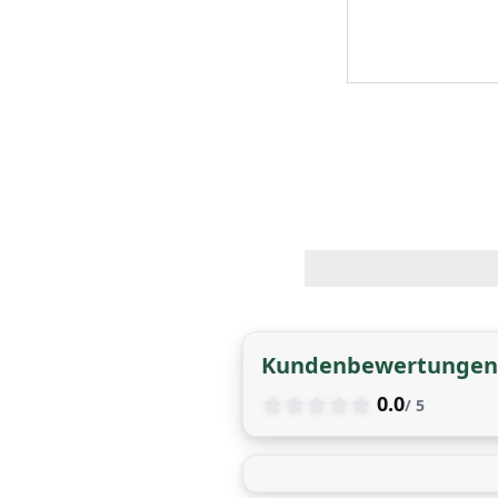
Kundenbewertungen
0.0
/ 5