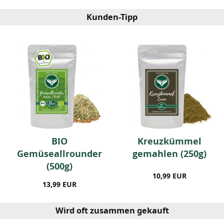
Kunden-Tipp
BIO
Kreuzkümmel
Gemüseallrounder
gemahlen (250g)
(500g)
10,99 EUR
13,99 EUR
Wird oft zusammen gekauft