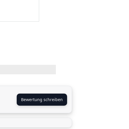
Bewertung schreiben