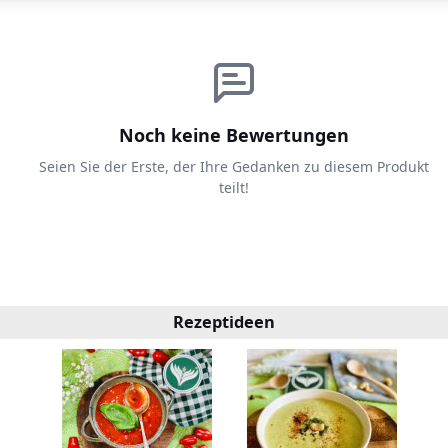
Noch keine Bewertungen
Seien Sie der Erste, der Ihre Gedanken zu diesem Produkt
teilt!
Rezeptideen
zept