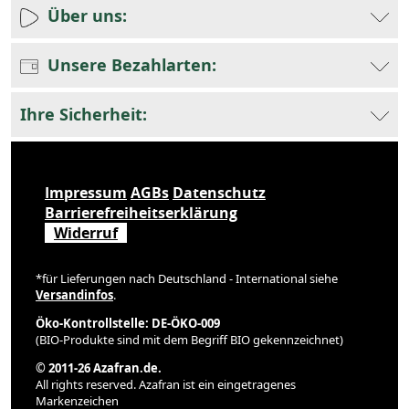
Über uns:
Unsere Bezahlarten:
Ihre Sicherheit:
Impressum
AGBs
Datenschutz
Barrierefreiheitserklärung
Widerruf
*für Lieferungen nach Deutschland - International siehe
Versandinfos
.
Öko-Kontrollstelle: DE-ÖKO-009
(BIO-Produkte sind mit dem Begriff BIO gekennzeichnet)
© 2011-26 Azafran.de.
All rights reserved. Azafran ist ein eingetragenes
Markenzeichen