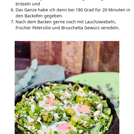
bröseln und
Das Ganze habe ich dann bei 180 Grad für 20 Minuten in
den Backofen gegeben.
Nach dem Backen gerne noch mit Lauchzwiebeln,
frischer Petersilie und Bruschetta Gewürz veredeln.