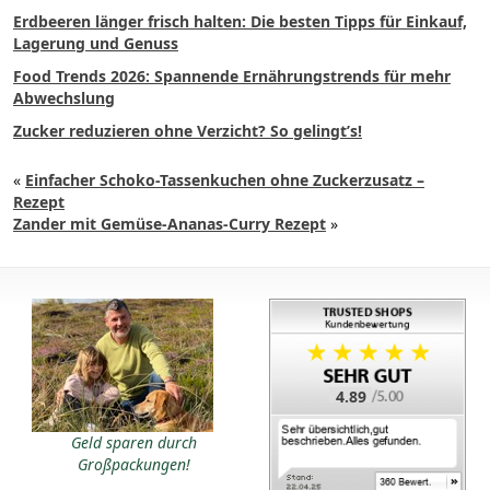
Erdbeeren länger frisch halten: Die besten Tipps für Einkauf,
Lagerung und Genuss
Food Trends 2026: Spannende Ernährungstrends für mehr
Abwechslung
Zucker reduzieren ohne Verzicht? So gelingt’s!
«
Einfacher Schoko-Tassenkuchen ohne Zuckerzusatz –
Rezept
Zander mit Gemüse-Ananas-Curry Rezept
»
4.89
Geld sparen durch
Großpackungen!