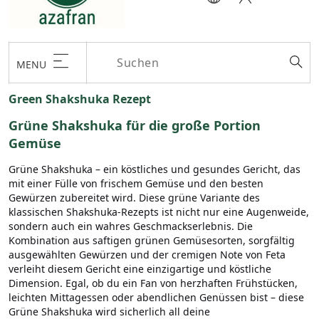
MENU
Green Shakshuka Rezept
Grüne Shakshuka für die große Portion
Gemüse
Grüne Shakshuka – ein köstliches und gesundes Gericht, das
mit einer Fülle von frischem Gemüse und den besten
Gewürzen zubereitet wird. Diese grüne Variante des
klassischen Shakshuka-Rezepts ist nicht nur eine Augenweide,
sondern auch ein wahres Geschmackserlebnis. Die
Kombination aus saftigen grünen Gemüsesorten, sorgfältig
ausgewählten Gewürzen und der cremigen Note von Feta
verleiht diesem Gericht eine einzigartige und köstliche
Dimension. Egal, ob du ein Fan von herzhaften Frühstücken,
leichten Mittagessen oder abendlichen Genüssen bist – diese
Grüne Shakshuka wird sicherlich all deine