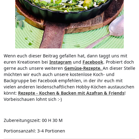
Wenn euch dieser Beitrag gefallen hat, dann taggt uns mit
euren Kreationen bei
Instagram
und
Facebook
. Probiert doch
gerne auch unsere weiteren
Gemüse-Rezepte
.
An dieser Stelle
möchten wir euch auch unsere kostenlose Koch- und
Backgruppe bei Facebook empfehlen, in der ihr euch mit
vielen anderen leidenschaftlichen Hobby-Köchen austauschen
könnt:
Rezepte - Kochen & Backen mit Azafran & Friends
!
Vorbeischauen lohnt sich :-)
Zubereitungszeit:
00 H 30 M
Portionsanzahl:
3-4 Portionen