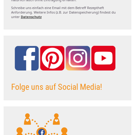
Schreibe uns einfach eine Email mit dem Betreff Rezeptheft
Anforderung. Weitere Infos (z.B. zur Datenspeicherung) findest du
unter
Datenschutz
Folge uns auf Social Media!