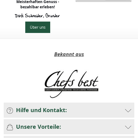
Meisterhaften Genuss -
bezahlbar erleben!
Dirk Schneider, Gründer
Über uns
Bekannt aus
Hilfe und Kontakt:
Unsere Vorteile: