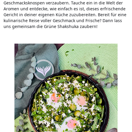
Geschmacksknospen verzaubern. Tauche ein in die Welt der
Aromen und entdecke, wie einfach es ist, dieses erfrischende
Gericht in deiner eigenen Küche zuzubereiten. Bereit für eine
kulinarische Reise voller Geschmack und Frische? Dann lass
uns gemeinsam die Grüne Shakshuka zaubern!