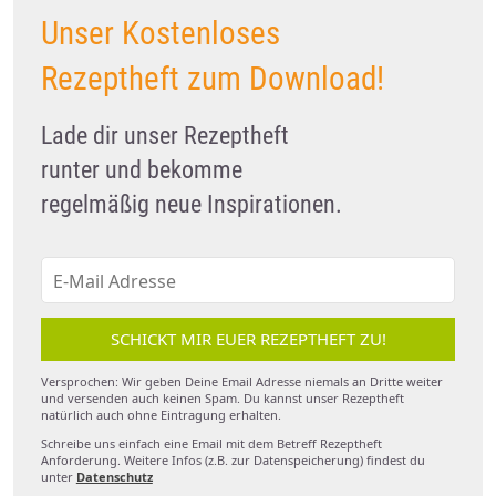
Unser Kostenloses
Rezeptheft zum Download!
Lade dir unser Rezeptheft
runter und bekomme
regelmäßig neue Inspirationen.
SCHICKT MIR EUER REZEPTHEFT ZU!
Versprochen: Wir geben Deine Email Adresse niemals an Dritte weiter
und versenden auch keinen Spam. Du kannst unser Rezeptheft
natürlich auch ohne Eintragung erhalten.
Schreibe uns einfach eine Email mit dem Betreff Rezeptheft
Anforderung. Weitere Infos (z.B. zur Datenspeicherung) findest du
unter
Datenschutz