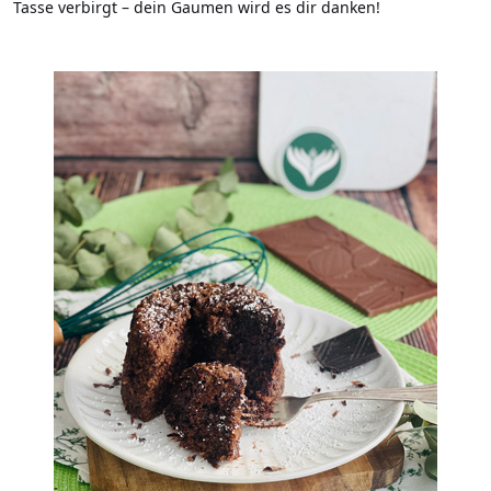
Tasse verbirgt – dein Gaumen wird es dir danken!