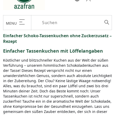
MENU
Einfacher Schoko-Tassenkuchen ohne Zuckerzusatz –
Rezept
Einfacher Tassenkuchen mit Löffelangaben
Köstlicher und blitzschneller Kuchen aus der Welt der süßen
Verführung – unserem himmlischen Schokoladenkuchen aus
der Tasse! Dieses Rezept verspricht nicht nur einen
unwiderstehlichen Genuss, sondern auch absolute Leichtigkeit
in der Zubereitung. Der Clou? Keine lästige Waage notwendig!
Alles, was du brauchst, sind ein paar Löffel und zwei bis drei
Minuten deiner Zeit. Doch das Beste kommt noch: Unser
Tassenkuchen ist nicht nur superschnell, sondern auch
zuckerfrei! Tauche ein in die aromatische Welt der Schokolade,
ohne Kompromisse bei der Gesundheit einzugehen. Lass uns
gemeinsam den süßen Zauber entdecken, der sich in dieser