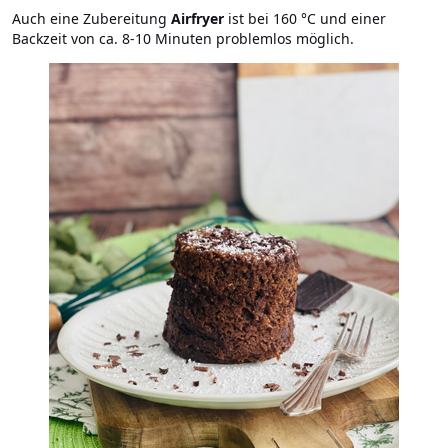
Auch eine Zubereitung
Airfryer
ist bei 160 °C und einer
Backzeit von ca. 8-10 Minuten problemlos möglich.