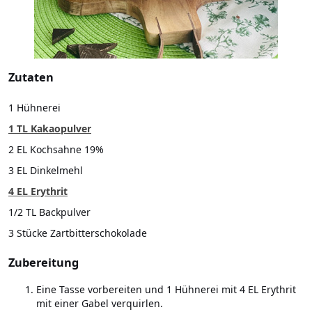
Zutaten
1 Hühnerei
1 TL Kakaopulver
2 EL Kochsahne 19%
3 EL Dinkelmehl
4 EL Erythrit
1/2 TL Backpulver
3 Stücke Zartbitterschokolade
Zubereitung
Eine Tasse vorbereiten und 1 Hühnerei mit 4 EL Erythrit
mit einer Gabel verquirlen.