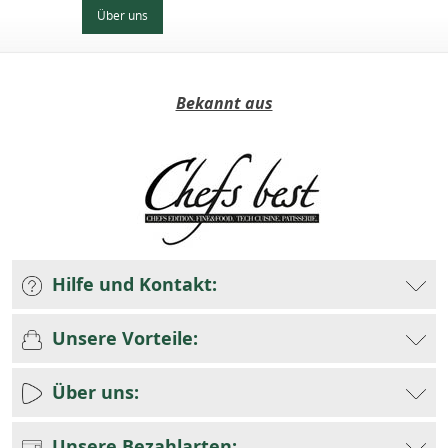
Über uns
Bekannt aus
Hilfe und Kontakt:
Unsere Vorteile:
Über uns:
Unsere Bezahlarten: