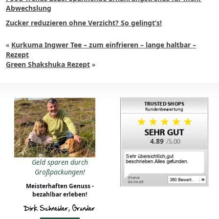
Abwechslung
Zucker reduzieren ohne Verzicht? So gelingt’s!
«
Kurkuma Ingwer Tee – zum einfrieren – lange haltbar –
Rezept
Green Shakshuka Rezept
»
4.89
Geld sparen durch
Großpackungen!
Meisterhaften Genuss -
bezahlbar erleben!
Dirk Schneider, Gründer