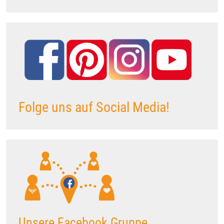
Folge uns auf Social Media!
Unsere Facebook Gruppe