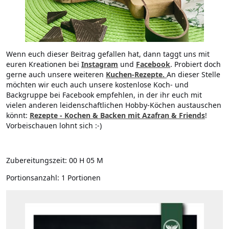
Wenn euch dieser Beitrag gefallen hat, dann taggt uns mit
euren Kreationen bei
Instagram
und
Facebook
. Probiert doch
gerne auch unsere weiteren
Kuchen-Rezepte
.
An dieser Stelle
möchten wir euch auch unsere kostenlose Koch- und
Backgruppe bei Facebook empfehlen, in der ihr euch mit
vielen anderen leidenschaftlichen Hobby-Köchen austauschen
könnt:
Rezepte - Kochen & Backen mit Azafran & Friends
!
Vorbeischauen lohnt sich :-)
Zubereitungszeit:
00 H 05 M
Portionsanzahl:
1 Portionen