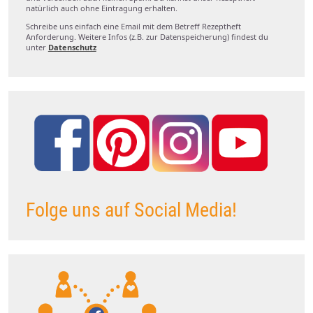
natürlich auch ohne Eintragung erhalten.
Schreibe uns einfach eine Email mit dem Betreff Rezeptheft
Anforderung. Weitere Infos (z.B. zur Datenspeicherung) findest du
unter
Datenschutz
Folge uns auf Social Media!