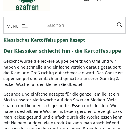
MENU
Klassisches Kartoffelsuppen Rezept
Der Klassiker schlecht hin - die Kartoffesuppe
Gekocht wurde die leckere Suppe bereits von Omi und wir
haben eine schnelle und einfache Version daraus gezaubert
die Klein und Groß richtig gut schmecken wird. Das Ganze ist
super simpel und einfach und gehört zu unserer Günstig &
lecker Woche für den kleinen Geldbeutel.
Gesunde und einfache Rezepte für die ganze Familie ist ein
Motto unserer Mottowoche auf den Sozialen Medien. Viele
sparen und können sich gesundes Essen nicht leisten. Wir
haben deshalb eine Woche ins Leben gerufen die zeigt, dass
man lecker, gesund und einfach durch die Woche essen kann
mit kleinem Budget. Viele Produkte kann man anschließend
noch weiter verwenden und aus einigen Rezepten kann man