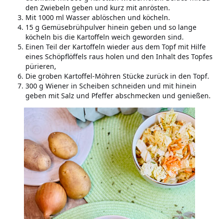
den Zwiebeln geben und kurz mit anrösten.
Mit 1000 ml Wasser ablöschen und köcheln.
15 g Gemüsebrühpulver hinein geben und so lange
köcheln bis die Kartoffeln weich geworden sind.
Einen Teil der Kartoffeln wieder aus dem Topf mit Hilfe
eines Schöpflöffels raus holen und den Inhalt des Topfes
pürieren,
Die groben Kartoffel-Möhren Stücke zurück in den Topf.
300 g Wiener in Scheiben schneiden und mit hinein
geben mit Salz und Pfeffer abschmecken und genießen.