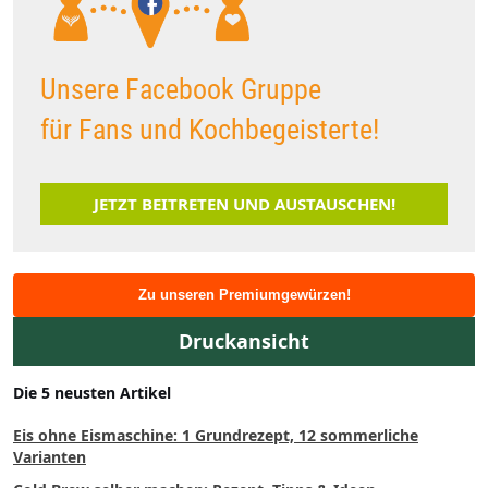
Unsere Facebook Gruppe
für Fans und Kochbegeisterte!
JETZT BEITRETEN UND AUSTAUSCHEN!
Zu unseren Premiumgewürzen!
Druckansicht
Die 5 neusten Artikel
Eis ohne Eismaschine: 1 Grundrezept, 12 sommerliche
Varianten