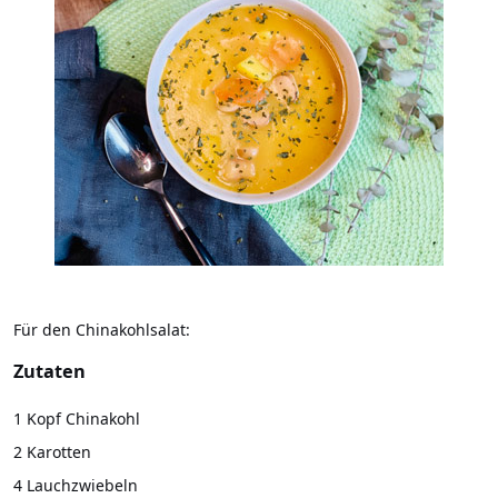
Für den Chinakohlsalat:
Zutaten
1 Kopf Chinakohl
2 Karotten
4 Lauchzwiebeln