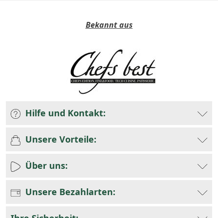
Bekannt aus
Hilfe und Kontakt:
Unsere Vorteile:
Über uns:
Unsere Bezahlarten: