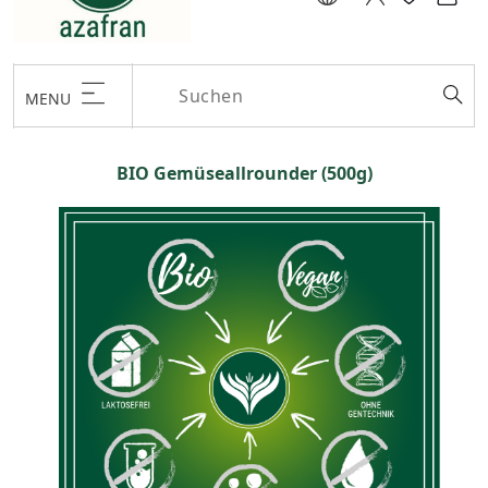
MENU
BIO Gemüseallrounder (500g)