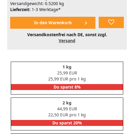
Versandgewicht: 0.5200 kg
Lieferzeit:
1-3 Werktage*
Versandkostenfrei nach DE, sonst zzgl.
Versand
1 kg
25,99 EUR
25,99 EUR pro 1 kg
Du sparst 8%
2 kg
44,99 EUR
22,50 EUR pro 1 kg
Du sparst 20%