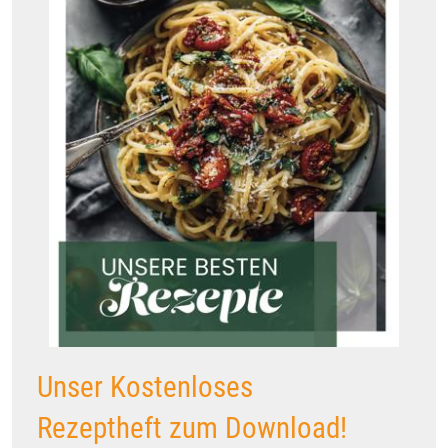
Unser Kostenloses
Rezeptheft zum Download!