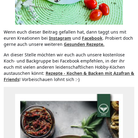
Wenn euch dieser Beitrag gefallen hat, dann taggt uns mit
euren Kreationen bei
Instagram
und
Facebook
. Probiert doch
gerne auch unsere weiteren
Gesunden Rezepte
.
An dieser Stelle möchten wir euch auch unsere kostenlose
Koch- und Backgruppe bei Facebook empfehlen, in der ihr
euch mit vielen anderen leidenschaftlichen Hobby-Köchen
austauschen könnt:
Rezepte - Kochen & Backen mit Azafran &
Friends
! Vorbeischauen lohnt sich :-)