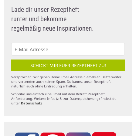
Lade dir unser Rezeptheft
runter und bekomme
regelmäßig neue Inspirationen.
SCHICKT MIR EUER REZEPTHEFT ZU!
Versprochen: Wir geben Deine Email Adresse niemals an Dritte weiter
und versenden auch keinen Spam. Du kannst unser Rezeptheft
natürlich auch ohne Eintragung erhalten.
Schreibe uns einfach eine Email mit dem Betreff Rezeptheft
Anforderung. Weitere Infos (z.B. zur Datenspeicherung) findest du
unter
Datenschutz