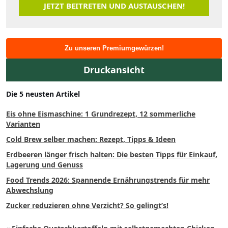
JETZT BEITRETEN UND AUSTAUSCHEN!
Zu unseren Premiumgewürzen!
Druckansicht
Die 5 neusten Artikel
Eis ohne Eismaschine: 1 Grundrezept, 12 sommerliche
Varianten
Cold Brew selber machen: Rezept, Tipps & Ideen
Erdbeeren länger frisch halten: Die besten Tipps für Einkauf,
Lagerung und Genuss
Food Trends 2026: Spannende Ernährungstrends für mehr
Abwechslung
Zucker reduzieren ohne Verzicht? So gelingt’s!