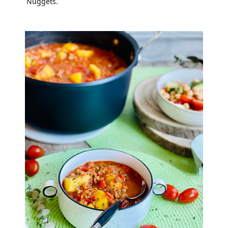
Nuggets.