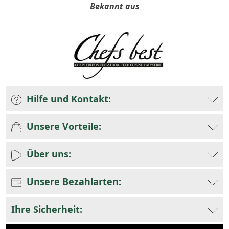
Bekannt aus
Hilfe und Kontakt:
Unsere Vorteile:
Über uns:
Unsere Bezahlarten:
Ihre Sicherheit: