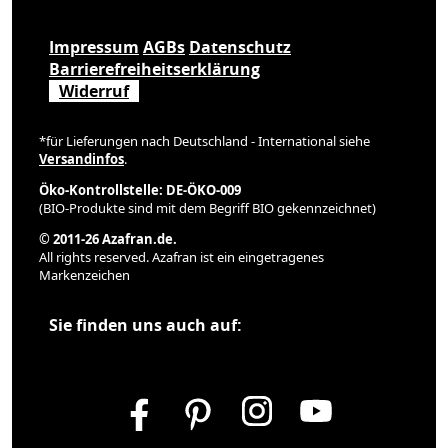
Impressum
AGBs
Datenschutz
Barrierefreiheitserklärung
Widerruf
*für Lieferungen nach Deutschland - International siehe
Versandinfos
.
Öko-Kontrollstelle: DE-ÖKO-009
(BIO-Produkte sind mit dem Begriff BIO gekennzeichnet)
© 2011-26 Azafran.de.
All rights reserved. Azafran ist ein eingetragenes
Markenzeichen
Sie finden uns auch auf: