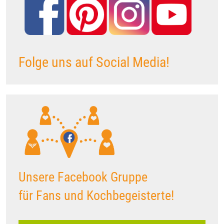
Folge uns auf Social Media!
Unsere Facebook Gruppe
für Fans und Kochbegeisterte!