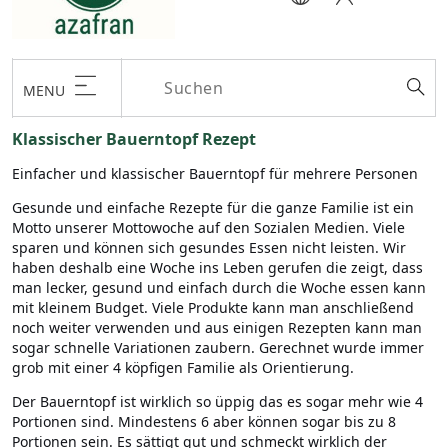
MENU
Klassischer Bauerntopf Rezept
Einfacher und klassischer Bauerntopf für mehrere Personen
Gesunde und einfache Rezepte für die ganze Familie ist ein
Motto unserer Mottowoche auf den Sozialen Medien. Viele
sparen und können sich gesundes Essen nicht leisten. Wir
haben deshalb eine Woche ins Leben gerufen die zeigt, dass
man lecker, gesund und einfach durch die Woche essen kann
mit kleinem Budget. Viele Produkte kann man anschließend
noch weiter verwenden und aus einigen Rezepten kann man
sogar schnelle Variationen zaubern. Gerechnet wurde immer
grob mit einer 4 köpfigen Familie als Orientierung.
Der Bauerntopf ist wirklich so üppig das es sogar mehr wie 4
Portionen sind. Mindestens 6 aber können sogar bis zu 8
Portionen sein. Es sättigt gut und schmeckt wirklich der