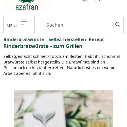
MENU
Rinderbratwürste – Selbst herstellen -Rezept
Rinderbratwürste - zum Grillen
Selbstgemacht schmeckt doch am Besten. Habt ihr schonmal
Bratwürste selbst hergestellt? Die Bratwürste sind an
Geschmack nicht zu übertreffen. Natürlich ist es ein wenig
Arbeit aber es lohnt sich.