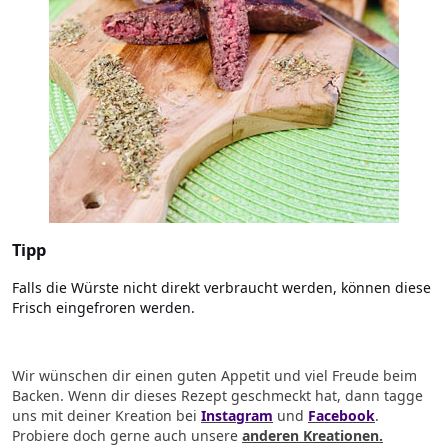
Tipp
Falls die Würste nicht direkt verbraucht werden, können diese
Frisch eingefroren werden.
Wir wünschen dir einen guten Appetit und viel Freude beim
Backen. Wenn dir dieses Rezept geschmeckt hat, dann tagge
uns mit deiner Kreation bei
Instagram
und
Facebook
.
Probiere doch gerne auch unsere
anderen Kreationen.