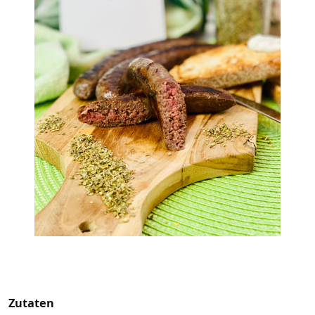
Zutaten