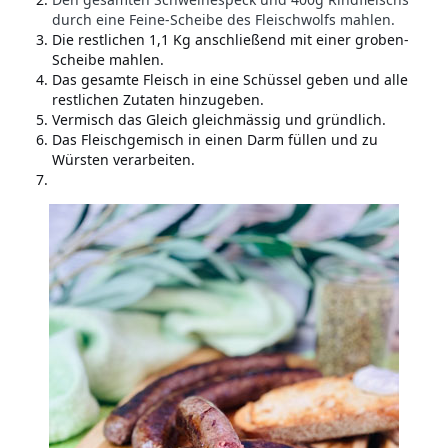
durch eine Feine-Scheibe des Fleischwolfs mahlen.
Die restlichen 1,1 Kg anschließend mit einer groben-
Scheibe mahlen.
Das gesamte Fleisch in eine Schüssel geben und alle
restlichen Zutaten hinzugeben.
Vermisch das Gleich gleichmässig und gründlich.
Das Fleischgemisch in einen Darm füllen und zu
Würsten verarbeiten.