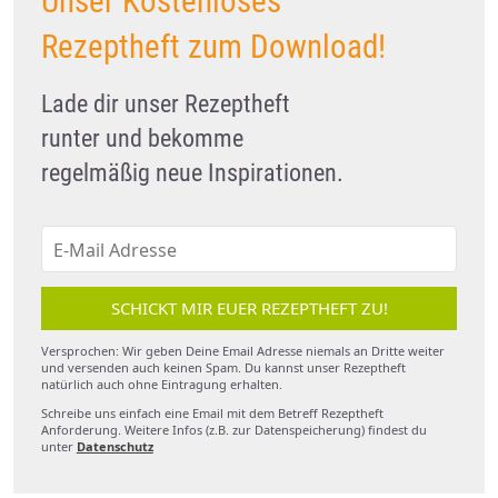
Unser Kostenloses
Rezeptheft zum Download!
Lade dir unser Rezeptheft
runter und bekomme
regelmäßig neue Inspirationen.
SCHICKT MIR EUER REZEPTHEFT ZU!
Versprochen: Wir geben Deine Email Adresse niemals an Dritte weiter
und versenden auch keinen Spam. Du kannst unser Rezeptheft
natürlich auch ohne Eintragung erhalten.
Schreibe uns einfach eine Email mit dem Betreff Rezeptheft
Anforderung. Weitere Infos (z.B. zur Datenspeicherung) findest du
unter
Datenschutz