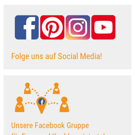
Folge uns auf Social Media!
Unsere Facebook Gruppe