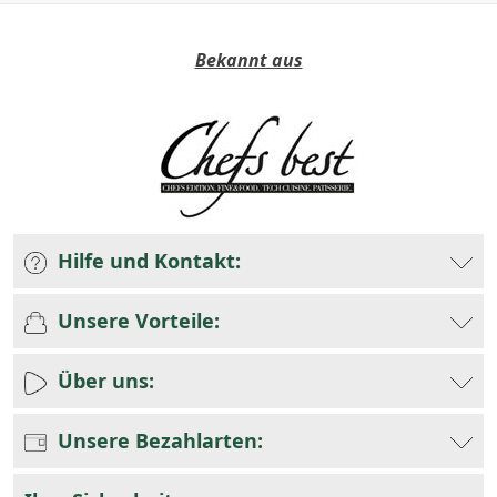
Bekannt aus
Hilfe und Kontakt:
Unsere Vorteile:
Über uns:
Unsere Bezahlarten: